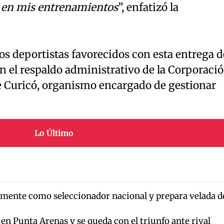
o en mis entrenamientos
”, enfatizó la
os deportistas favorecidos con esta entrega d
 el respaldo administrativo de la Corporaci
 Curicó, organismo encargado de gestionar
Lo Último
mente como seleccionador nacional y prepara velada d
 en Punta Arenas y se queda con el triunfo ante rival