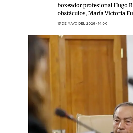
boxeador profesional Hugo Roj
obstáculos, María Victoria F
13 DE MAYO DEL 2026 · 14:00