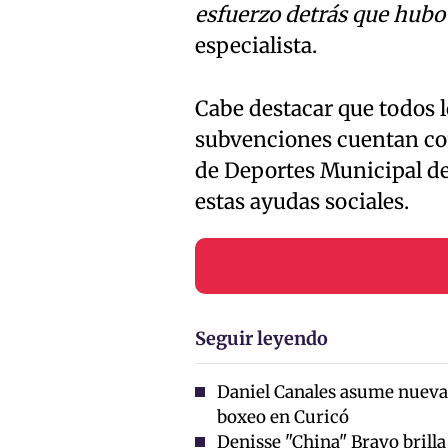
esfuerzo detrás que hub
especialista.
Cabe destacar que todos l
subvenciones cuentan con
de Deportes Municipal de
estas ayudas sociales.
Seguir leyendo
Daniel Canales asume nueva
boxeo en Curicó
Denisse "China" Bravo brilla