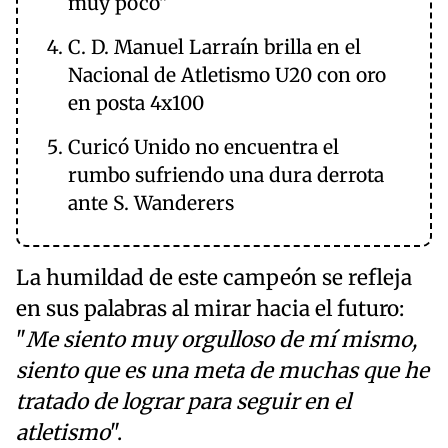
muy poco"
C. D. Manuel Larraín brilla en el
Nacional de Atletismo U20 con oro
en posta 4x100
Curicó Unido no encuentra el
rumbo sufriendo una dura derrota
ante S. Wanderers
La humildad de este campeón se refleja
en sus palabras al mirar hacia el futuro:
"
Me siento muy orgulloso de mí mismo,
siento que es una meta de muchas que he
tratado de lograr para seguir en el
atletismo
".