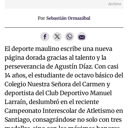
Archivo
Por
Sebastián Ormazábal
El deporte maulino escribe una nueva
página dorada gracias al talento y la
perseverancia de Agustín Díaz. Con casi
14 años, el estudiante de octavo básico del
Colegio Nuestra Señora del Carmen y
deportista del Club Deportivo Manuel
Larraín, deslumbró en el reciente
Campeonato Interescolar de Atletismo en
Santiago, consagrándose no solo con tres