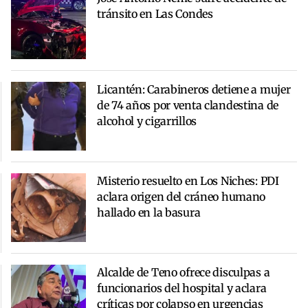
tránsito en Las Condes
Licantén: Carabineros detiene a mujer
de 74 años por venta clandestina de
alcohol y cigarrillos
Misterio resuelto en Los Niches: PDI
aclara origen del cráneo humano
hallado en la basura
Alcalde de Teno ofrece disculpas a
funcionarios del hospital y aclara
críticas por colapso en urgencias