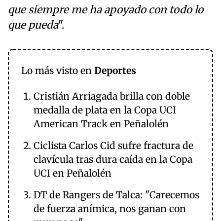
que siempre me ha apoyado con todo lo
que pueda
".
Lo más visto en
Deportes
Cristián Arriagada brilla con doble
medalla de plata en la Copa UCI
American Track en Peñalolén
Ciclista Carlos Cid sufre fractura de
clavícula tras dura caída en la Copa
UCI en Peñalolén
DT de Rangers de Talca: "Carecemos
de fuerza anímica, nos ganan con