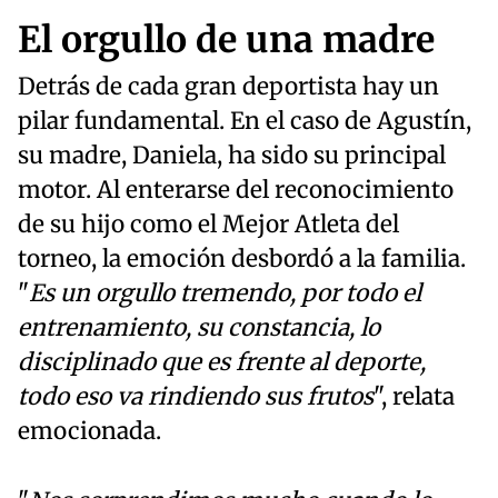
El orgullo de una madre
Detrás de cada gran deportista hay un
pilar fundamental. En el caso de Agustín,
su madre, Daniela, ha sido su principal
motor. Al enterarse del reconocimiento
de su hijo como el Mejor Atleta del
torneo, la emoción desbordó a la familia.
"
Es un orgullo tremendo, por todo el
entrenamiento, su constancia, lo
disciplinado que es frente al deporte,
todo eso va rindiendo sus frutos
", relata
emocionada.