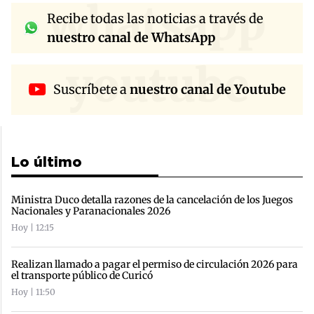
whatsapp
Recibe todas las noticias a través de
nuestro canal de WhatsApp
youtube
Suscríbete a
nuestro canal de Youtube
Lo último
Ministra Duco detalla razones de la cancelación de los Juegos
Nacionales y Paranacionales 2026
Hoy | 12:15
Realizan llamado a pagar el permiso de circulación 2026 para
el transporte público de Curicó
Hoy | 11:50