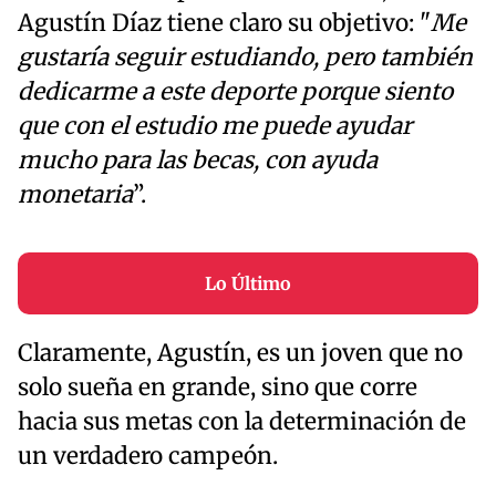
Agustín Díaz tiene claro su objetivo: "
Me
gustaría seguir estudiando, pero también
dedicarme a este deporte porque siento
que con el estudio me puede ayudar
mucho para las becas, con ayuda
monetaria
”.
Lo Último
Claramente, Agustín, es un joven que no
solo sueña en grande, sino que corre
hacia sus metas con la determinación de
un verdadero campeón.