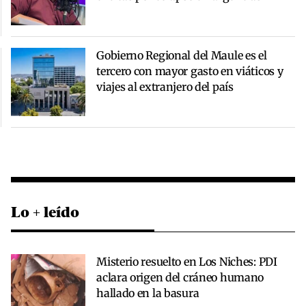
Gobierno Regional del Maule es el
tercero con mayor gasto en viáticos y
viajes al extranjero del país
Lo + leído
Misterio resuelto en Los Niches: PDI
aclara origen del cráneo humano
hallado en la basura