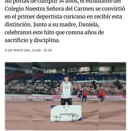
Ad portas de cumplir 14 años, el estudiante del
Colegio Nuestra Señora del Carmen se convirtió
en el primer deportista curicano en recibir esta
distinción. Junto a su madre, Daniela,
celebraron este hito que corona años de
sacrificio y disciplina.
11 DE MAYO DEL 2026 · 13:35