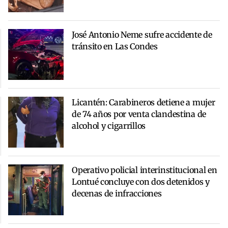
José Antonio Neme sufre accidente de
tránsito en Las Condes
Licantén: Carabineros detiene a mujer
de 74 años por venta clandestina de
alcohol y cigarrillos
Operativo policial interinstitucional en
Lontué concluye con dos detenidos y
decenas de infracciones