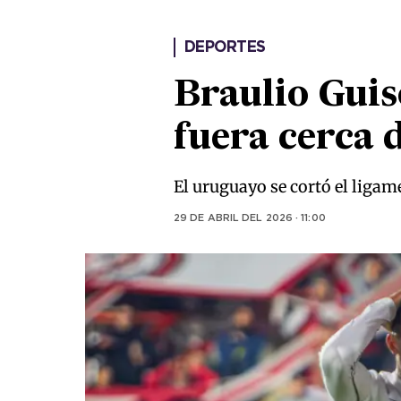
DEPORTES
Braulio Guiso
fuera cerca 
El uruguayo se cortó el ligam
29 DE ABRIL DEL 2026 · 11:00