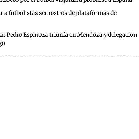
 a futbolistas ser rostros de plataformas de
lan: Pedro Espinoza triunfa en Mendoza y delegación
go