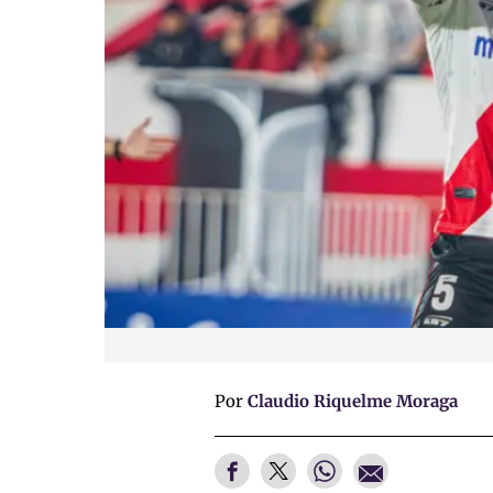
Por
Claudio Riquelme Moraga