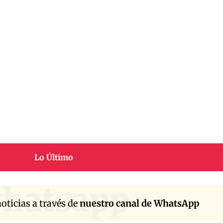
Lo Último
hatsapp
oticias a través de
nuestro canal de WhatsApp