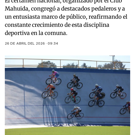
El certamen nacional, organizado por el Club
Mahuida, congregó a destacados pedaleros y a
un entusiasta marco de público, reafirmando el
constante crecimiento de esta disciplina
deportiva en la comuna.
26 DE ABRIL DEL 2026 · 09:34