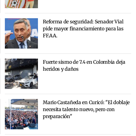
Reforma de seguridad: Senador Vial
pide mayor financiamiento para las
FF.AA.
Fuerte sismo de 7.4 en Colombia deja
heridos y daños
Mario Castañeda en Curicó: "El doblaje
necesita talento nuevo, pero con
preparación"