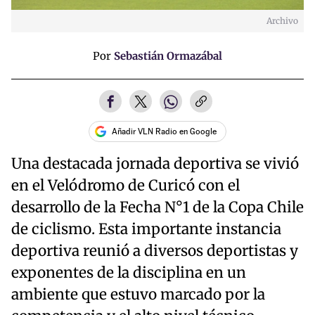
Archivo
Por
Sebastián Ormazábal
Añadir VLN Radio en Google
Una destacada jornada deportiva se vivió
en el Velódromo de Curicó con el
desarrollo de la Fecha N°1 de la Copa Chile
de ciclismo. Esta importante instancia
deportiva reunió a diversos deportistas y
exponentes de la disciplina en un
ambiente que estuvo marcado por la