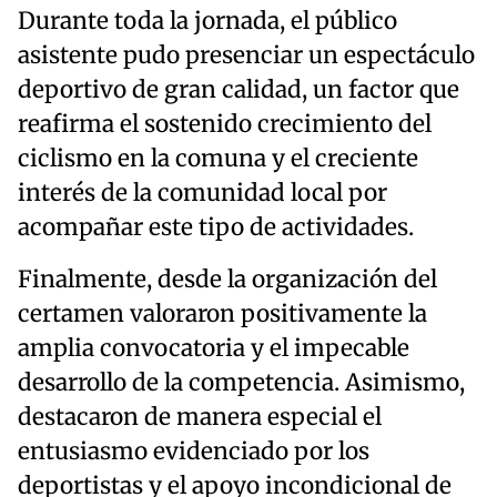
Durante toda la jornada, el público
asistente pudo presenciar un espectáculo
deportivo de gran calidad, un factor que
reafirma el sostenido crecimiento del
ciclismo en la comuna y el creciente
interés de la comunidad local por
acompañar este tipo de actividades.
Finalmente, desde la organización del
certamen valoraron positivamente la
amplia convocatoria y el impecable
desarrollo de la competencia. Asimismo,
destacaron de manera especial el
entusiasmo evidenciado por los
deportistas y el apoyo incondicional de