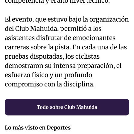
competencia y el alto nivel técnico.
El evento, que estuvo bajo la organización
del Club Mahuida, permitió a los
asistentes disfrutar de emocionantes
carreras sobre la pista. En cada una de las
pruebas disputadas, los ciclistas
demostraron su intensa preparación, el
esfuerzo físico y un profundo
compromiso con la disciplina.
Todo sobre Club Mahuida
Lo más visto
en
Deportes