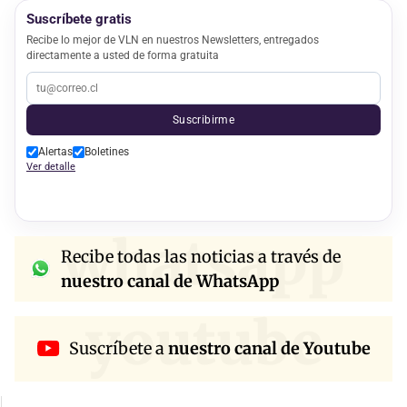
Suscríbete gratis
Recibe lo mejor de VLN en nuestros Newsletters, entregados
directamente a usted de forma gratuita
Suscribirme
Alertas
Boletines
Ver detalle
whatsapp
Recibe todas las noticias a través de
nuestro canal de WhatsApp
youtube
Suscríbete a
nuestro canal de Youtube