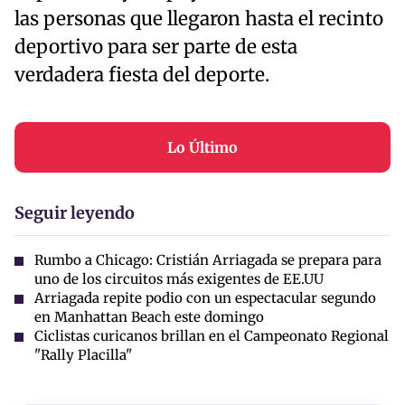
las personas que llegaron hasta el recinto
deportivo para ser parte de esta
verdadera fiesta del deporte.
Lo Último
Seguir leyendo
Rumbo a Chicago: Cristián Arriagada se prepara para
uno de los circuitos más exigentes de EE.UU
Arriagada repite podio con un espectacular segundo
en Manhattan Beach este domingo
Ciclistas curicanos brillan en el Campeonato Regional
"Rally Placilla"