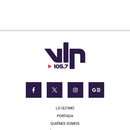
LO ÚLTIMO
PORTADA
QUIÉNES SOMOS