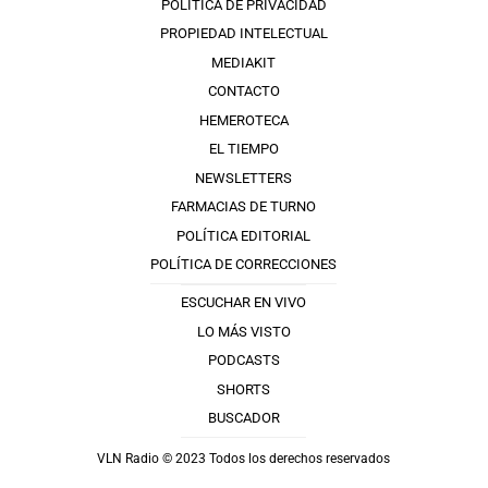
POLÍTICA DE PRIVACIDAD
PROPIEDAD INTELECTUAL
MEDIAKIT
CONTACTO
HEMEROTECA
EL TIEMPO
NEWSLETTERS
FARMACIAS DE TURNO
POLÍTICA EDITORIAL
POLÍTICA DE CORRECCIONES
ESCUCHAR EN VIVO
LO MÁS VISTO
PODCASTS
SHORTS
BUSCADOR
VLN Radio © 2023 Todos los derechos reservados