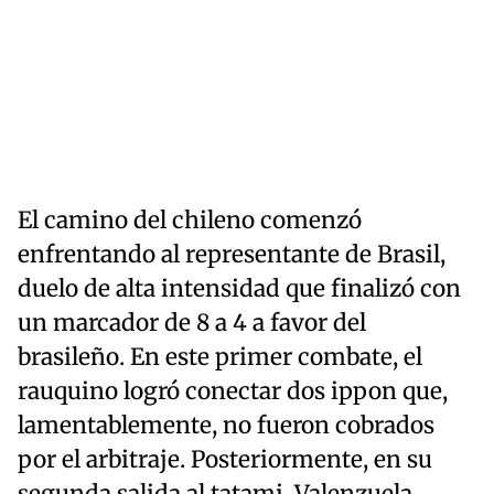
El camino del chileno comenzó
enfrentando al representante de Brasil,
duelo de alta intensidad que finalizó con
un marcador de 8 a 4 a favor del
brasileño. En este primer combate, el
rauquino logró conectar dos ippon que,
lamentablemente, no fueron cobrados
por el arbitraje. Posteriormente, en su
segunda salida al tatami, Valenzuela