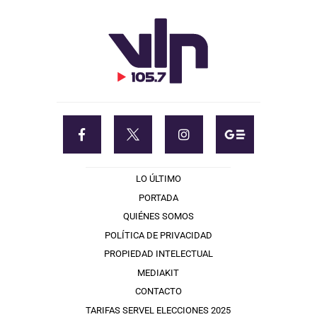
LO ÚLTIMO
PORTADA
QUIÉNES SOMOS
POLÍTICA DE PRIVACIDAD
PROPIEDAD INTELECTUAL
MEDIAKIT
CONTACTO
TARIFAS SERVEL ELECCIONES 2025