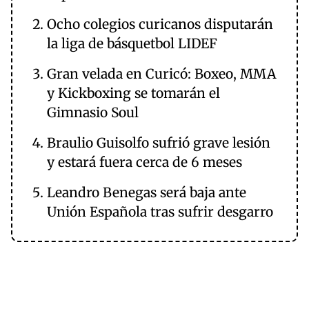
Ocho colegios curicanos disputarán
la liga de básquetbol LIDEF
Gran velada en Curicó: Boxeo, MMA
y Kickboxing se tomarán el
Gimnasio Soul
Braulio Guisolfo sufrió grave lesión
y estará fuera cerca de 6 meses
Leandro Benegas será baja ante
Unión Española tras sufrir desgarro