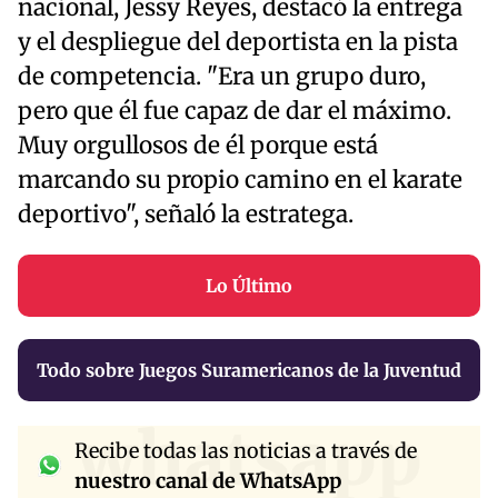
nacional, Jessy Reyes, destacó la entrega
y el despliegue del deportista en la pista
de competencia. "Era un grupo duro,
pero que él fue capaz de dar el máximo.
Muy orgullosos de él porque está
marcando su propio camino en el karate
deportivo", señaló la estratega.
Lo Último
Todo sobre Juegos Suramericanos de la Juventud
whatsapp
Recibe todas las noticias a través de
nuestro canal de WhatsApp