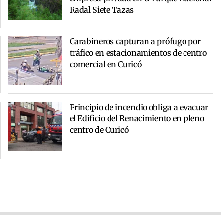
Radal Siete Tazas
Carabineros capturan a prófugo por
tráfico en estacionamientos de centro
comercial en Curicó
Principio de incendio obliga a evacuar
el Edificio del Renacimiento en pleno
centro de Curicó