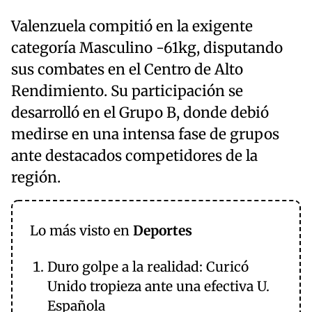
Valenzuela compitió en la exigente
categoría Masculino -61kg, disputando
sus combates en el Centro de Alto
Rendimiento. Su participación se
desarrolló en el Grupo B, donde debió
medirse en una intensa fase de grupos
ante destacados competidores de la
región.
Lo más visto en
Deportes
Duro golpe a la realidad: Curicó
Unido tropieza ante una efectiva U.
Española