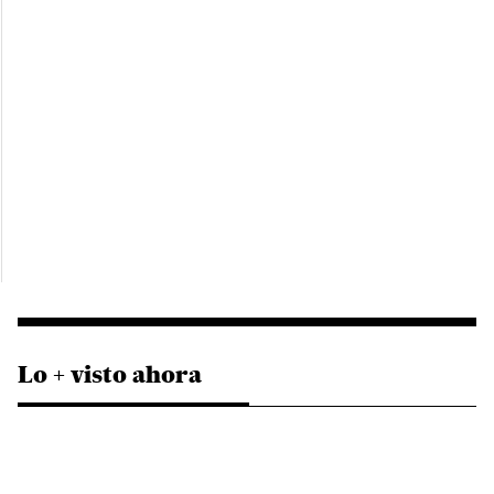
Lo + visto ahora