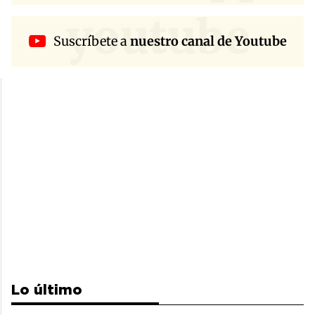
youtube
Suscríbete a
nuestro canal de Youtube
Lo último