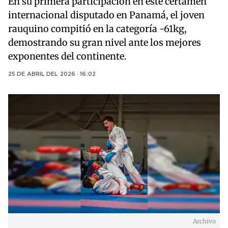
En su primera participación en este certamen
internacional disputado en Panamá, el joven
rauquino compitió en la categoría -61kg,
demostrando su gran nivel ante los mejores
exponentes del continente.
25 DE ABRIL DEL 2026 · 16:02
Archivo