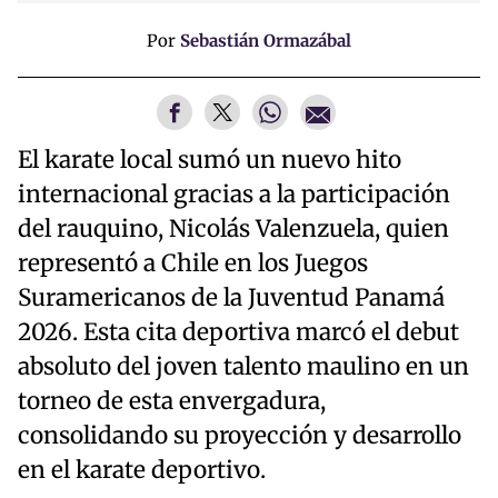
Por
Sebastián Ormazábal
El karate local sumó un nuevo hito
internacional gracias a la participación
del rauquino, Nicolás Valenzuela, quien
representó a Chile en los Juegos
Suramericanos de la Juventud Panamá
2026. Esta cita deportiva marcó el debut
absoluto del joven talento maulino en un
torneo de esta envergadura,
consolidando su proyección y desarrollo
en el karate deportivo.