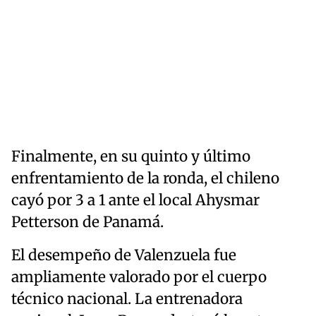
Finalmente, en su quinto y último
enfrentamiento de la ronda, el chileno
cayó por 3 a 1 ante el local Ahysmar
Petterson de Panamá.
El desempeño de Valenzuela fue
ampliamente valorado por el cuerpo
técnico nacional. La entrenadora