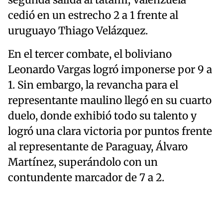
cedió en un estrecho 2 a 1 frente al
uruguayo Thiago Velázquez.
En el tercer combate, el boliviano
Leonardo Vargas logró imponerse por 9 a
1. Sin embargo, la revancha para el
representante maulino llegó en su cuarto
duelo, donde exhibió todo su talento y
logró una clara victoria por puntos frente
al representante de Paraguay, Álvaro
Martínez, superándolo con un
contundente marcador de 7 a 2.