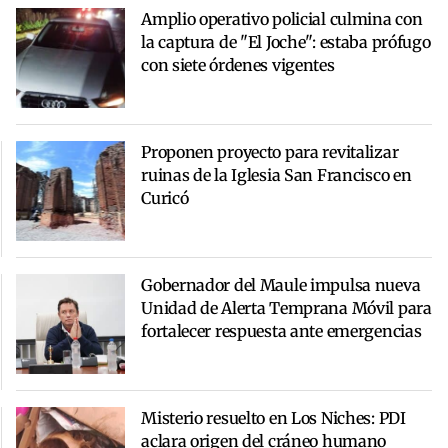
Amplio operativo policial culmina con
la captura de "El Joche": estaba prófugo
con siete órdenes vigentes
Proponen proyecto para revitalizar
ruinas de la Iglesia San Francisco en
Curicó
Gobernador del Maule impulsa nueva
Unidad de Alerta Temprana Móvil para
fortalecer respuesta ante emergencias
Misterio resuelto en Los Niches: PDI
aclara origen del cráneo humano