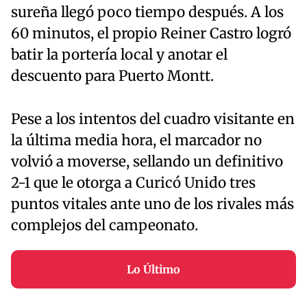
sureña llegó poco tiempo después. A los
60 minutos, el propio Reiner Castro logró
batir la portería local y anotar el
descuento para Puerto Montt.
Pese a los intentos del cuadro visitante en
la última media hora, el marcador no
volvió a moverse, sellando un definitivo
2-1 que le otorga a Curicó Unido tres
puntos vitales ante uno de los rivales más
complejos del campeonato.
Lo Último