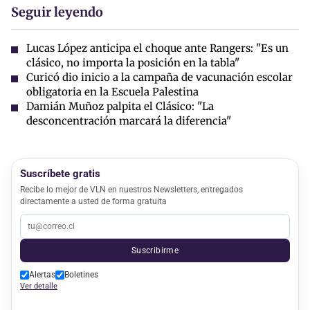
Seguir leyendo
Lucas López anticipa el choque ante Rangers: "Es un
clásico, no importa la posición en la tabla"
Curicó dio inicio a la campaña de vacunación escolar
obligatoria en la Escuela Palestina
Damián Muñoz palpita el Clásico: "La
desconcentración marcará la diferencia"
Suscríbete gratis
Recibe lo mejor de VLN en nuestros Newsletters, entregados
directamente a usted de forma gratuita
Suscribirme
Alertas
Boletines
Ver detalle