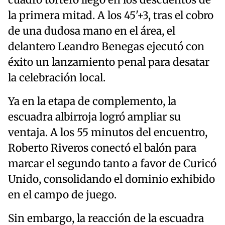
cuadro tortero llegó en los descuentos de
la primera mitad. A los 45'+3, tras el cobro
de una dudosa mano en el área, el
delantero Leandro Benegas ejecutó con
éxito un lanzamiento penal para desatar
la celebración local.
Ya en la etapa de complemento, la
escuadra albirroja logró ampliar su
ventaja. A los 55 minutos del encuentro,
Roberto Riveros conectó el balón para
marcar el segundo tanto a favor de Curicó
Unido, consolidando el dominio exhibido
en el campo de juego.
Sin embargo, la reacción de la escuadra