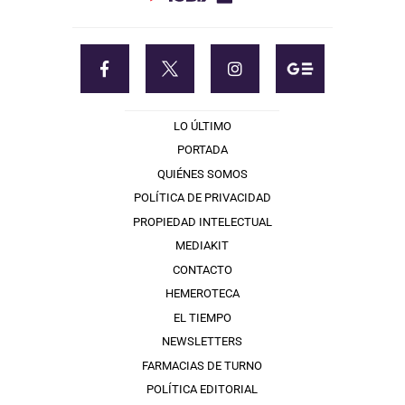
LO ÚLTIMO
PORTADA
QUIÉNES SOMOS
POLÍTICA DE PRIVACIDAD
PROPIEDAD INTELECTUAL
MEDIAKIT
CONTACTO
HEMEROTECA
EL TIEMPO
NEWSLETTERS
FARMACIAS DE TURNO
POLÍTICA EDITORIAL