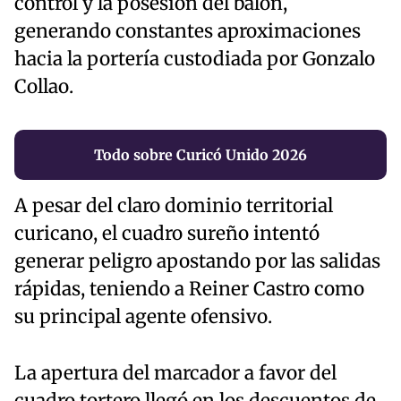
control y la posesión del balón,
generando constantes aproximaciones
hacia la portería custodiada por Gonzalo
Collao.
Todo sobre Curicó Unido 2026
A pesar del claro dominio territorial
curicano, el cuadro sureño intentó
generar peligro apostando por las salidas
rápidas, teniendo a Reiner Castro como
su principal agente ofensivo.
La apertura del marcador a favor del