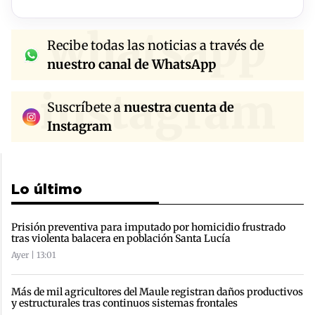
whatsapp
Recibe todas las noticias a través de
nuestro canal de WhatsApp
instagram
Suscríbete a
nuestra cuenta de
Instagram
Lo último
Prisión preventiva para imputado por homicidio frustrado
tras violenta balacera en población Santa Lucía
Ayer | 13:01
Más de mil agricultores del Maule registran daños productivos
y estructurales tras continuos sistemas frontales