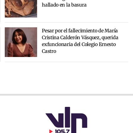
hallado en la basura
Pesar por el fallecimiento de María
Cristina Calderón Vásquez, querida
exfuncionaria del Colegio Ernesto
Castro