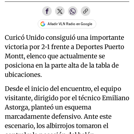
Añadir VLN Radio en Google
Curicó Unido consiguió una importante
victoria por 2-1 frente a Deportes Puerto
Montt, elenco que actualmente se
posiciona en la parte alta de la tabla de
ubicaciones.
Desde el inicio del encuentro, el equipo
visitante, dirigido por el técnico Emiliano
Astorga, planteó un esquema
marcadamente defensivo. Ante este
escenario, los albirrojos tomaron el