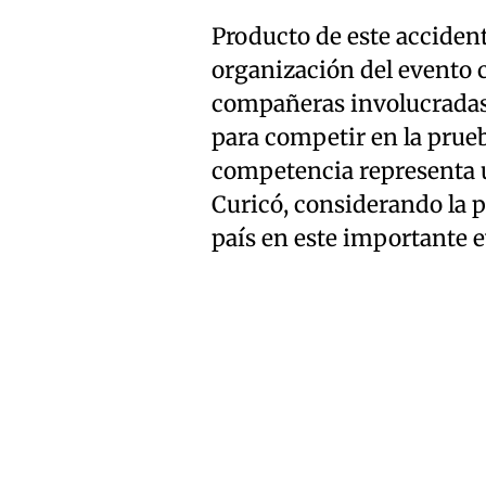
Producto de este accidente
organización del evento 
compañeras involucradas 
para competir en la prue
competencia representa 
Curicó, considerando la p
país en este importante e