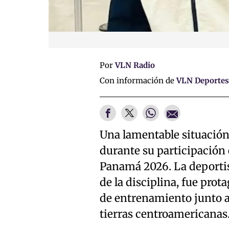
Por
VLN Radio
Con información de
VLN Deportes
Una lamentable situación 
durante su participación
Panamá 2026. La deportist
de la disciplina, fue prot
de entrenamiento junto a
tierras centroamericanas