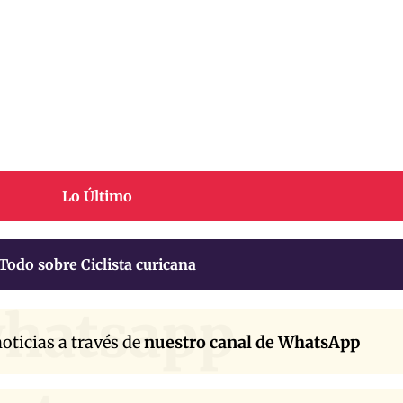
Lo Último
Todo sobre Ciclista curicana
hatsapp
oticias a través de
nuestro canal de WhatsApp