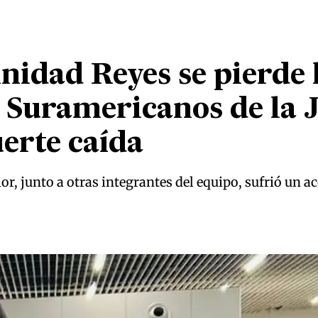
nidad Reyes se pierde 
s Suramericanos de la
uerte caída
or, junto a otras integrantes del equipo, sufrió un 