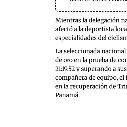
Mientras la delegación n
afectó a la deportista loca
especialidades del ciclis
La seleccionada nacional 
de oro en la prueba de co
21:19.52 y superando a sus
compañera de equipo, el 
en la recuperación de Tri
Panamá.