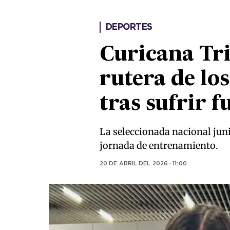
DEPORTES
Curicana Tri
rutera de lo
tras sufrir f
La seleccionada nacional juni
jornada de entrenamiento.
20 DE ABRIL DEL 2026 · 11:00