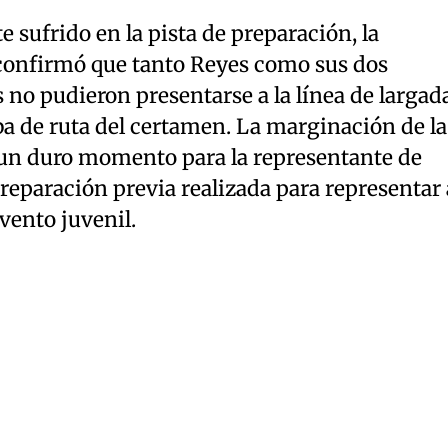
 sufrido en la pista de preparación, la
confirmó que tanto Reyes como sus dos
no pudieron presentarse a la línea de largad
ba de ruta del certamen. La marginación de la
un duro momento para la representante de
reparación previa realizada para representar 
vento juvenil.