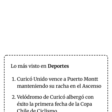
Lo más visto en
Deportes
Curicó Unido vence a Puerto Montt
manteniendo su racha en el Ascenso
Velódromo de Curicó albergó con
éxito la primera fecha de la Copa
Chile de Ciclismo