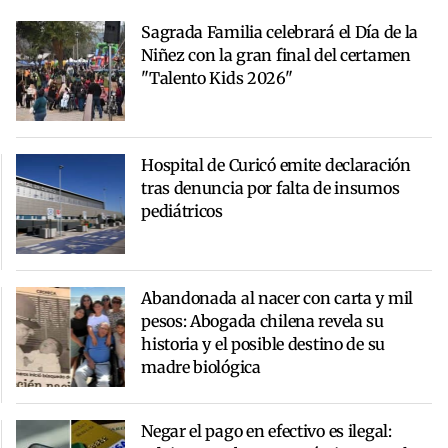
Sagrada Familia celebrará el Día de la
Niñez con la gran final del certamen
"Talento Kids 2026"
Hospital de Curicó emite declaración
tras denuncia por falta de insumos
pediátricos
Abandonada al nacer con carta y mil
pesos: Abogada chilena revela su
historia y el posible destino de su
madre biológica
Negar el pago en efectivo es ilegal: