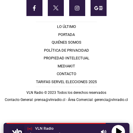
LO ÚLTIMO
PORTADA
QUIÉNES SOMOS
POLÍTICA DE PRIVACIDAD
PROPIEDAD INTELECTUAL
MEDIAKIT
CONTACTO
TARIFAS SERVEL ELECCIONES 2025
VLN Radio © 2023 Todos los derechos reservados
Contacto General:
prensa@vlnradio.cl
- Área Comercial:
gerencia@vlnradio.cl
VLN Radio