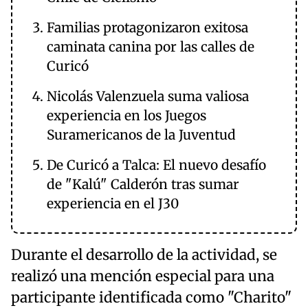
Familias protagonizaron exitosa
caminata canina por las calles de
Curicó
Nicolás Valenzuela suma valiosa
experiencia en los Juegos
Suramericanos de la Juventud
De Curicó a Talca: El nuevo desafío
de "Kalú" Calderón tras sumar
experiencia en el J30
Durante el desarrollo de la actividad, se
realizó una mención especial para una
participante identificada como "Charito"