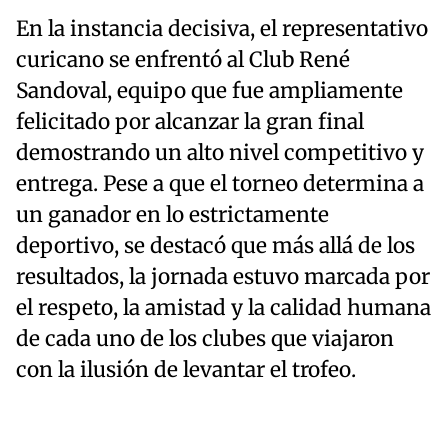
En la instancia decisiva, el representativo
curicano se enfrentó al Club René
Sandoval, equipo que fue ampliamente
felicitado por alcanzar la gran final
demostrando un alto nivel competitivo y
entrega. Pese a que el torneo determina a
un ganador en lo estrictamente
deportivo, se destacó que más allá de los
resultados, la jornada estuvo marcada por
el respeto, la amistad y la calidad humana
de cada uno de los clubes que viajaron
con la ilusión de levantar el trofeo.