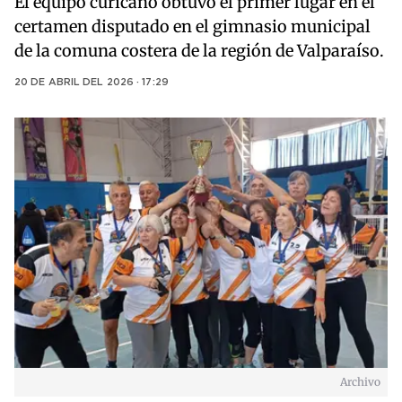
El equipo curicano obtuvo el primer lugar en el
certamen disputado en el gimnasio municipal
de la comuna costera de la región de Valparaíso.
20 DE ABRIL DEL 2026 · 17:29
Archivo