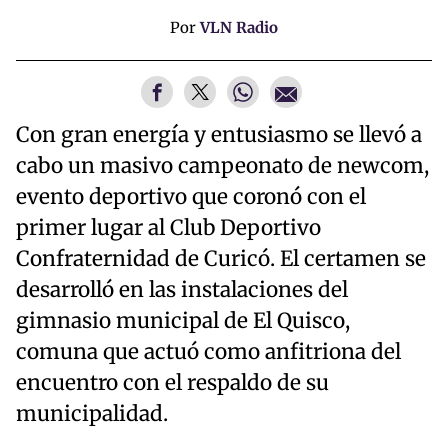
Por
VLN Radio
Con gran energía y entusiasmo se llevó a
cabo un masivo campeonato de newcom,
evento deportivo que coronó con el
primer lugar al Club Deportivo
Confraternidad de Curicó. El certamen se
desarrolló en las instalaciones del
gimnasio municipal de El Quisco,
comuna que actuó como anfitriona del
encuentro con el respaldo de su
municipalidad.