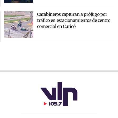
Carabineros capturan a prófugo por
tráfico en estacionamientos de centro
comercial en Curicó