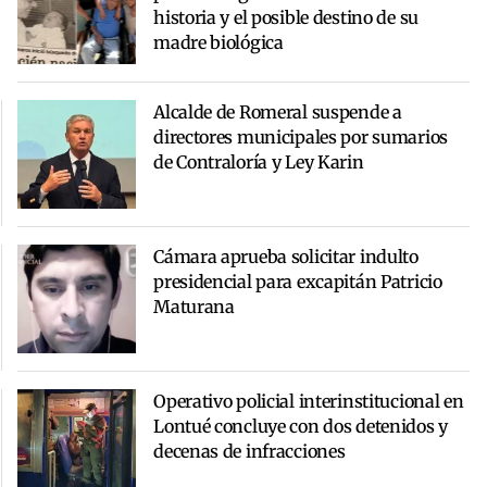
historia y el posible destino de su
madre biológica
Alcalde de Romeral suspende a
directores municipales por sumarios
de Contraloría y Ley Karin
Cámara aprueba solicitar indulto
presidencial para excapitán Patricio
Maturana
Operativo policial interinstitucional en
Lontué concluye con dos detenidos y
decenas de infracciones