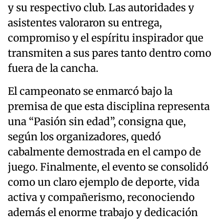
y su respectivo club. Las autoridades y
asistentes valoraron su entrega,
compromiso y el espíritu inspirador que
transmiten a sus pares tanto dentro como
fuera de la cancha.
El campeonato se enmarcó bajo la
premisa de que esta disciplina representa
una “Pasión sin edad”, consigna que,
según los organizadores, quedó
cabalmente demostrada en el campo de
juego. Finalmente, el evento se consolidó
como un claro ejemplo de deporte, vida
activa y compañerismo, reconociendo
además el enorme trabajo y dedicación