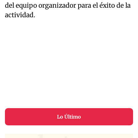
del equipo organizador para el éxito de la
actividad.
Lo Último