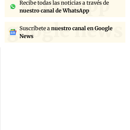
whatsapp
Recibe todas las noticias a través de
nuestro canal de WhatsApp
google news
Suscríbete a
nuestro canal en Google
News