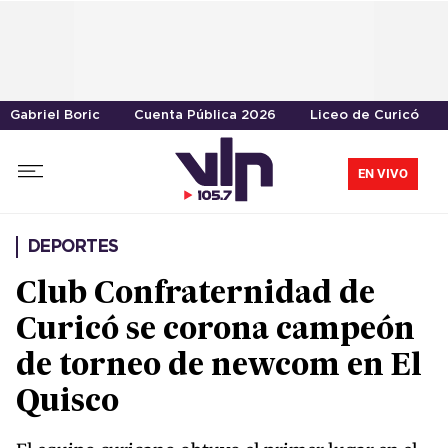
Gabriel Boric
Cuenta Pública 2026
Liceo de Curicó
EN VIVO
DEPORTES
Club Confraternidad de
Curicó se corona campeón
de torneo de newcom en El
Quisco