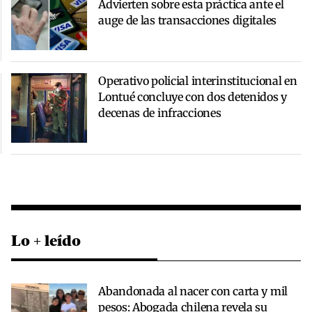
Advierten sobre esta práctica ante el
auge de las transacciones digitales
Operativo policial interinstitucional en
Lontué concluye con dos detenidos y
decenas de infracciones
Lo + leído
Abandonada al nacer con carta y mil
pesos: Abogada chilena revela su