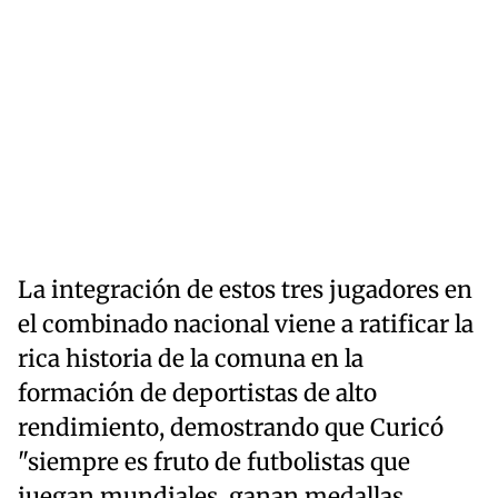
La integración de estos tres jugadores en
el combinado nacional viene a ratificar la
rica historia de la comuna en la
formación de deportistas de alto
rendimiento, demostrando que Curicó
"siempre es fruto de futbolistas que
juegan mundiales, ganan medallas