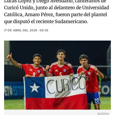
Lucas López y Diego Avendaño, canteranos de
Curicó Unido, junto al delantero de Universidad
Católica, Amaro Pérez, fueron parte del plantel
que disputó el reciente Sudamericano.
17 DE ABRIL DEL 2026 · 09:25
Archivo