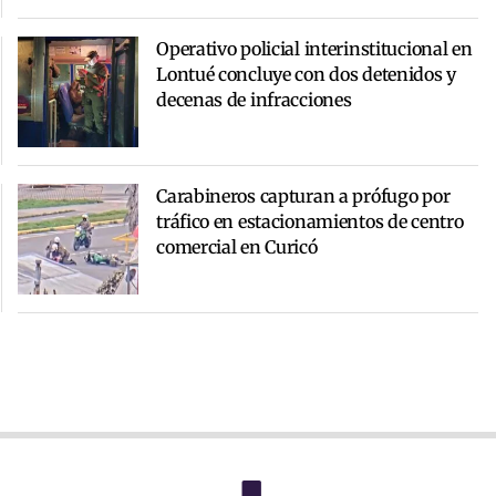
Operativo policial interinstitucional en
Lontué concluye con dos detenidos y
decenas de infracciones
Carabineros capturan a prófugo por
tráfico en estacionamientos de centro
comercial en Curicó