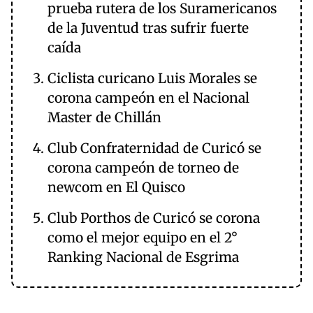
prueba rutera de los Suramericanos
de la Juventud tras sufrir fuerte
caída
Ciclista curicano Luis Morales se
corona campeón en el Nacional
Master de Chillán
Club Confraternidad de Curicó se
corona campeón de torneo de
newcom en El Quisco
Club Porthos de Curicó se corona
como el mejor equipo en el 2°
Ranking Nacional de Esgrima