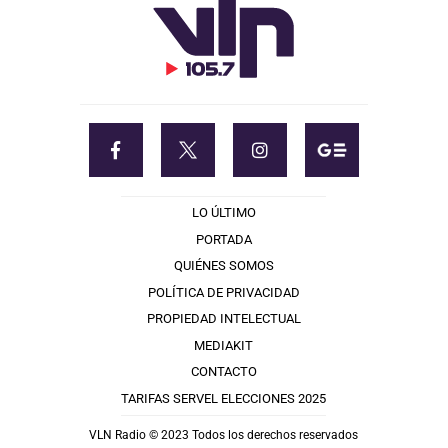
LO ÚLTIMO
PORTADA
QUIÉNES SOMOS
POLÍTICA DE PRIVACIDAD
PROPIEDAD INTELECTUAL
MEDIAKIT
CONTACTO
TARIFAS SERVEL ELECCIONES 2025
VLN Radio © 2023 Todos los derechos reservados