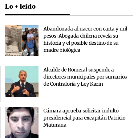
Lo + leído
Abandonada al nacer con carta y mil
pesos: Abogada chilena revela su
historia y el posible destino de su
madre biológica
Alcalde de Romeral suspende a
directores municipales por sumarios
de Contraloría y Ley Karin
Cámara aprueba solicitar indulto
presidencial para excapitán Patricio
Maturana