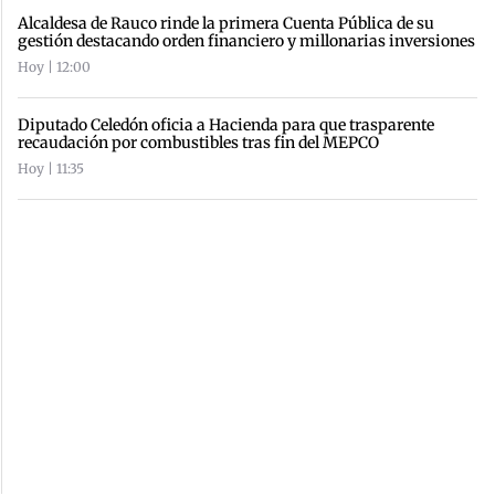
Alcaldesa de Rauco rinde la primera Cuenta Pública de su
gestión destacando orden financiero y millonarias inversiones
Hoy | 12:00
Diputado Celedón oficia a Hacienda para que trasparente
recaudación por combustibles tras fin del MEPCO
Hoy | 11:35