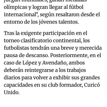
olímpicas y logran llegar al fútbol
internacional", según resaltaron desde el
entorno de los jóvenes talentos.
Tras la exigente participación en el
torneo clasificatorio continental, los
futbolistas tendrán una breve y merecida
pausa de descanso. Posteriormente, en el
caso de López y Avendaño, ambos
deberán reintegrarse a los trabajos
diarios para volver a exhibir sus grandes
capacidades en su club formador, Curicó
Unido.