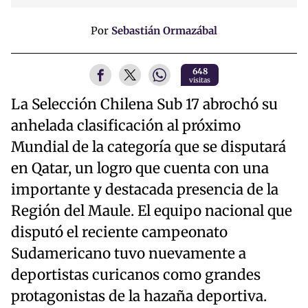
Por
Sebastián Ormazábal
648
visitas
La Selección Chilena Sub 17 abrochó su
anhelada clasificación al próximo
Mundial de la categoría que se disputará
en Qatar, un logro que cuenta con una
importante y destacada presencia de la
Región del Maule. El equipo nacional que
disputó el reciente campeonato
Sudamericano tuvo nuevamente a
deportistas curicanos como grandes
protagonistas de la hazaña deportiva.