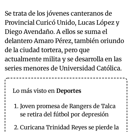
Se trata de los jóvenes canteranos de
Provincial Curicó Unido, Lucas López y
Diego Avendaño. A ellos se suma el
delantero Amaro Pérez, también oriundo
de la ciudad tortera, pero que
actualmente milita y se desarrolla en las
series menores de Universidad Católica.
Lo más visto en
Deportes
Joven promesa de Rangers de Talca
se retira del fútbol por depresión
Curicana Trinidad Reyes se pierde la