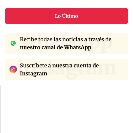
Lo Último
whatsapp
Recibe todas las noticias a través de
nuestro canal de WhatsApp
instagram
Suscríbete a
nuestra cuenta de
Instagram