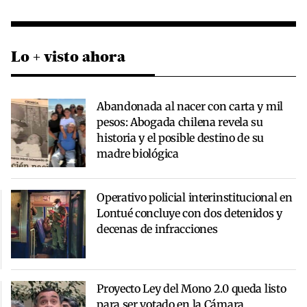
Lo + visto ahora
Abandonada al nacer con carta y mil
pesos: Abogada chilena revela su
historia y el posible destino de su
madre biológica
Operativo policial interinstitucional en
Lontué concluye con dos detenidos y
decenas de infracciones
Proyecto Ley del Mono 2.0 queda listo
para ser votado en la Cámara