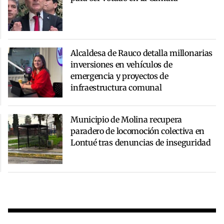
Alcaldesa de Rauco detalla millonarias
inversiones en vehículos de
emergencia y proyectos de
infraestructura comunal
Municipio de Molina recupera
paradero de locomoción colectiva en
Lontué tras denuncias de inseguridad