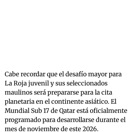
Cabe recordar que el desafío mayor para
La Roja juvenil y sus seleccionados
maulinos será prepararse para la cita
planetaria en el continente asiático. El
Mundial Sub 17 de Qatar está oficialmente
programado para desarrollarse durante el
mes de noviembre de este 2026.