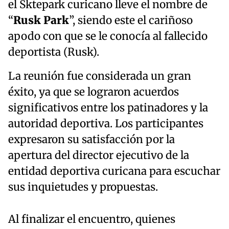
el Sktepark curicano lleve el nombre de
“
Rusk Park
”, siendo este el cariñoso
apodo con que se le conocía al fallecido
deportista (Rusk).
La reunión fue considerada un gran
éxito, ya que se lograron acuerdos
significativos entre los patinadores y la
autoridad deportiva. Los participantes
expresaron su satisfacción por la
apertura del director ejecutivo de la
entidad deportiva curicana para escuchar
sus inquietudes y propuestas.
Al finalizar el encuentro, quienes