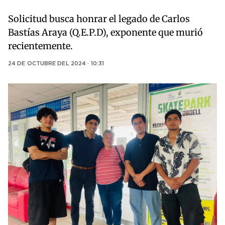
Solicitud busca honrar el legado de Carlos
Bastías Araya (Q.E.P.D), exponente que murió
recientemente.
24 DE OCTUBRE DEL 2024 · 10:31