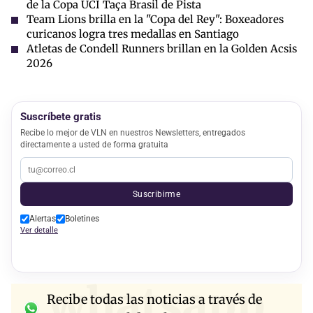
de la Copa UCI Taça Brasil de Pista
Team Lions brilla en la "Copa del Rey": Boxeadores
curicanos logra tres medallas en Santiago
Atletas de Condell Runners brillan en la Golden Acsis
2026
Suscríbete gratis
Recibe lo mejor de VLN en nuestros Newsletters, entregados
directamente a usted de forma gratuita
Suscribirme
Alertas
Boletines
Ver detalle
whatsapp
Recibe todas las noticias a través de