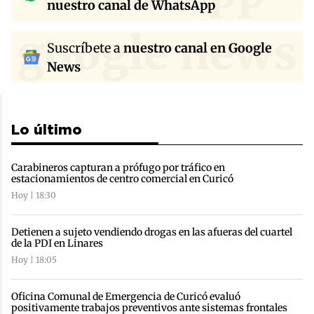
nuestro canal de WhatsApp
google news
Suscríbete a
nuestro canal en Google
News
Lo último
Carabineros capturan a prófugo por tráfico en
estacionamientos de centro comercial en Curicó
Hoy | 18:30
Detienen a sujeto vendiendo drogas en las afueras del cuartel
de la PDI en Linares
Hoy | 18:05
Oficina Comunal de Emergencia de Curicó evaluó
positivamente trabajos preventivos ante sistemas frontales