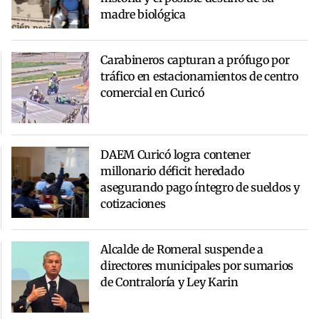
madre biológica
Carabineros capturan a prófugo por
tráfico en estacionamientos de centro
comercial en Curicó
DAEM Curicó logra contener
millonario déficit heredado
asegurando pago íntegro de sueldos y
cotizaciones
Alcalde de Romeral suspende a
directores municipales por sumarios
de Contraloría y Ley Karin