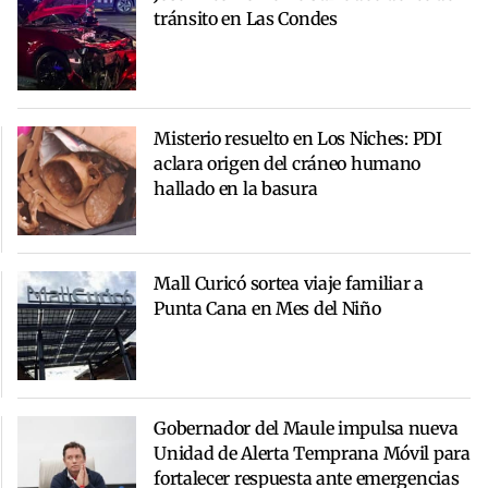
tránsito en Las Condes
Misterio resuelto en Los Niches: PDI
aclara origen del cráneo humano
hallado en la basura
Mall Curicó sortea viaje familiar a
Punta Cana en Mes del Niño
Gobernador del Maule impulsa nueva
Unidad de Alerta Temprana Móvil para
fortalecer respuesta ante emergencias