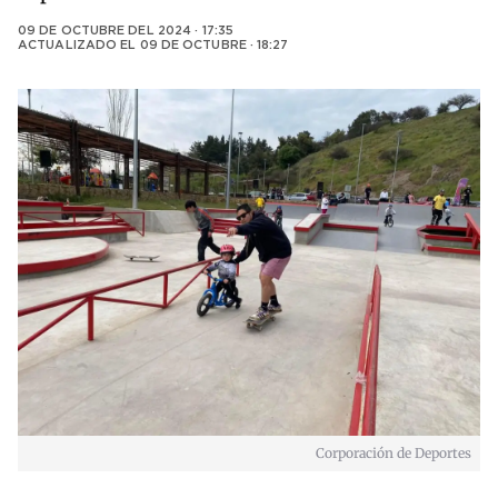
09 DE OCTUBRE DEL 2024 · 17:35
ACTUALIZADO EL
09 DE OCTUBRE · 18:27
Corporación de Deportes