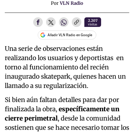
Por
VLN Radio
2.207
visitas
Añadir VLN Radio en Google
Una serie de observaciones están
realizando los usuarios y deportistas en
torno al funcionamiento del recién
inaugurado skatepark, quienes hacen un
llamado a su regularización.
Si bien aún faltan detalles para dar por
finalizada la obra,
específicamente un
cierre perimetral
, desde la comunidad
sostienen que se hace necesario tomar los