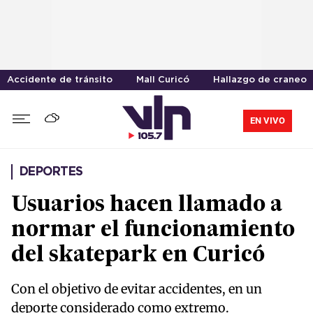
Accidente de tránsito
Mall Curicó
Hallazgo de craneo
EN VIVO
DEPORTES
Usuarios hacen llamado a
normar el funcionamiento
del skatepark en Curicó
Con el objetivo de evitar accidentes, en un
deporte considerado como extremo.