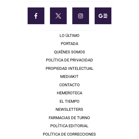
LO ÚLTIMO
PORTADA
QUIÉNES SOMOS
POLÍTICA DE PRIVACIDAD
PROPIEDAD INTELECTUAL
MEDIAKIT
CONTACTO
HEMEROTECA
EL TIEMPO
NEWSLETTERS
FARMACIAS DE TURNO
POLÍTICA EDITORIAL
POLÍTICA DE CORRECCIONES