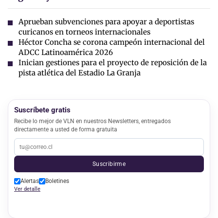
Aprueban subvenciones para apoyar a deportistas
curicanos en torneos internacionales
Héctor Concha se corona campeón internacional del
ADCC Latinoamérica 2026
Inician gestiones para el proyecto de reposición de la
pista atlética del Estadio La Granja
Suscríbete gratis
Recibe lo mejor de VLN en nuestros Newsletters, entregados
directamente a usted de forma gratuita
Suscribirme
Alertas
Boletines
Ver detalle