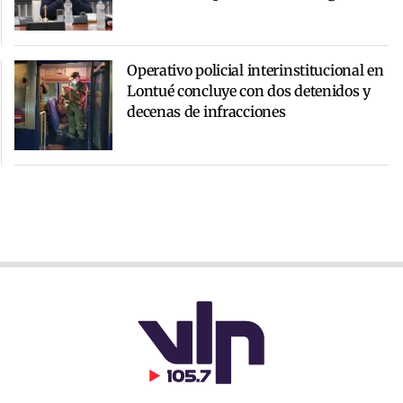
Operativo policial interinstitucional en
Lontué concluye con dos detenidos y
decenas de infracciones