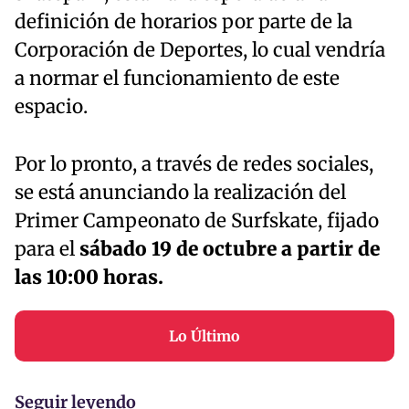
definición de horarios por parte de la
Corporación de Deportes, lo cual vendría
a normar el funcionamiento de este
espacio.
Por lo pronto, a través de redes sociales,
se está anunciando la realización del
Primer Campeonato de Surfskate, fijado
para el
sábado 19 de octubre a partir de
las 10:00 horas.
Lo Último
Seguir leyendo