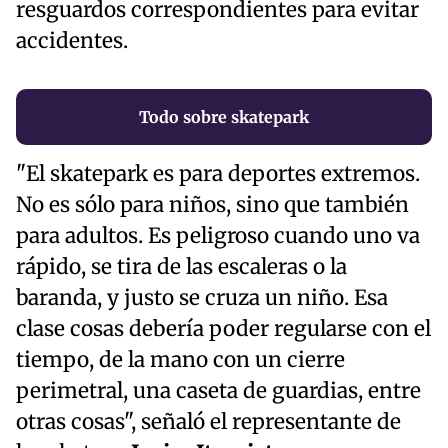
resguardos correspondientes para evitar
accidentes.
Todo sobre skatepark
"El skatepark es para deportes extremos.
No es sólo para niños, sino que también
para adultos. Es peligroso cuando uno va
rápido, se tira de las escaleras o la
baranda, y justo se cruza un niño. Esa
clase cosas debería poder regularse con el
tiempo, de la mano con un cierre
perimetral, una caseta de guardias, entre
otras cosas", señaló el representante de