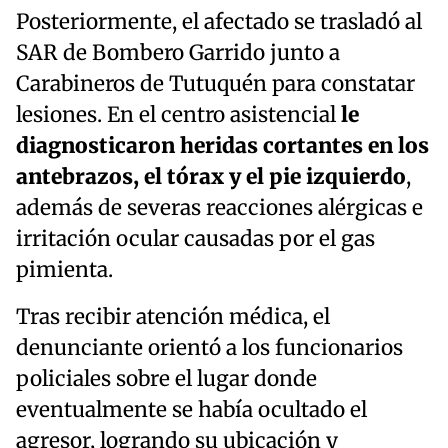
Posteriormente, el afectado se trasladó al
SAR de Bombero Garrido junto a
Carabineros de Tutuquén para constatar
lesiones. En el centro asistencial
le
diagnosticaron heridas cortantes en los
antebrazos, el tórax y el pie izquierdo
,
además de severas reacciones alérgicas e
irritación ocular causadas por el gas
pimienta.
Tras recibir atención médica, el
denunciante orientó a los funcionarios
policiales sobre el lugar donde
eventualmente se había ocultado el
agresor, logrando su ubicación y