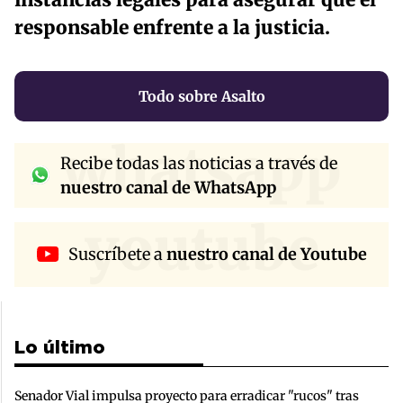
responsable enfrente a la justicia.
Todo sobre Asalto
whatsapp
Recibe todas las noticias a través de
nuestro canal de WhatsApp
youtube
Suscríbete a
nuestro canal de Youtube
Lo último
Senador Vial impulsa proyecto para erradicar "rucos" tras