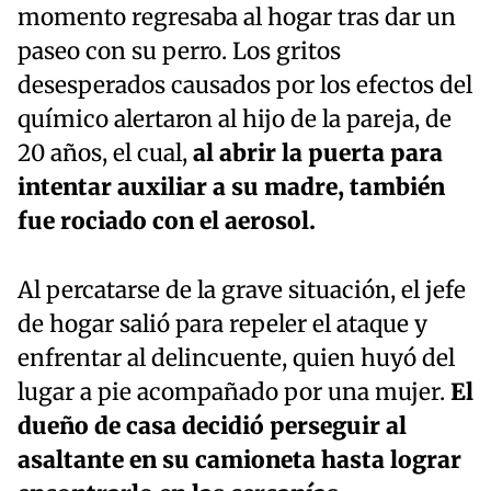
momento regresaba al hogar tras dar un
paseo con su perro. Los gritos
desesperados causados por los efectos del
químico alertaron al hijo de la pareja, de
20 años, el cual,
al abrir la puerta para
intentar auxiliar a su madre, también
fue rociado con el aerosol.
Al percatarse de la grave situación, el jefe
de hogar salió para repeler el ataque y
enfrentar al delincuente, quien huyó del
lugar a pie acompañado por una mujer.
El
dueño de casa decidió perseguir al
asaltante en su camioneta hasta lograr