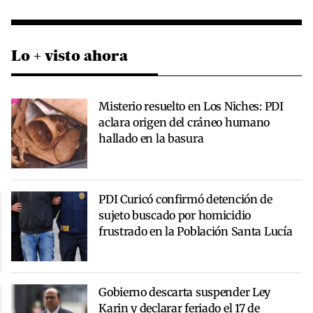
Lo + visto ahora
Misterio resuelto en Los Niches: PDI
aclara origen del cráneo humano
hallado en la basura
PDI Curicó confirmó detención de
sujeto buscado por homicidio
frustrado en la Población Santa Lucía
Gobierno descarta suspender Ley
Karin y declarar feriado el 17 de