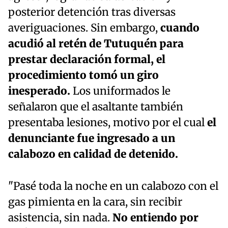
posterior detención tras diversas
averiguaciones. Sin embargo,
cuando
acudió al retén de Tutuquén para
prestar declaración formal, el
procedimiento tomó un giro
inesperado.
Los uniformados le
señalaron que el asaltante también
presentaba lesiones, motivo por el cual
el
denunciante fue ingresado a un
calabozo en calidad de detenido.
"Pasé toda la noche en un calabozo con el
gas pimienta en la cara, sin recibir
asistencia, sin nada.
No entiendo por