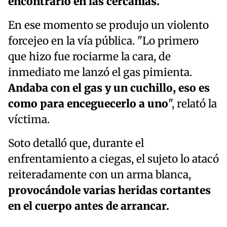
encontrarlo en las cercanías.
En ese momento se produjo un violento
forcejeo en la vía pública. "Lo primero
que hizo fue rociarme la cara, de
inmediato me lanzó el gas pimienta.
Andaba con el gas y un cuchillo, eso es
como para enceguecerlo a uno
", relató la
víctima.
Soto detalló que, durante el
enfrentamiento a ciegas, el sujeto lo atacó
reiteradamente con un arma blanca,
provocándole varias heridas cortantes
en el cuerpo antes de arrancar.