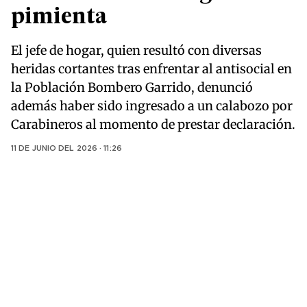
pimienta
El jefe de hogar, quien resultó con diversas
heridas cortantes tras enfrentar al antisocial en
la Población Bombero Garrido, denunció
además haber sido ingresado a un calabozo por
Carabineros al momento de prestar declaración.
11 DE JUNIO DEL 2026 · 11:26