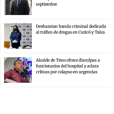
septiembre
Desbaratan banda criminal dedicada
al tráfico de drogas en Curicó y Talca
Alcalde de Teno ofrece disculpas a
funcionarios del hospital y aclara
críticas por colapso en urgencias