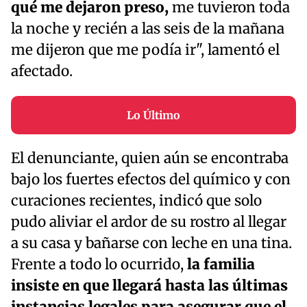
qué me dejaron preso,
me tuvieron toda
la noche y recién a las seis de la mañana
me dijeron que me podía ir", lamentó el
afectado.
Lo Último
El denunciante, quien aún se encontraba
bajo los fuertes efectos del químico y con
curaciones recientes, indicó que solo
pudo aliviar el ardor de su rostro al llegar
a su casa y bañarse con leche en una tina.
Frente a todo lo ocurrido,
la familia
insiste en que llegará hasta las últimas
instancias legales para asegurar que el