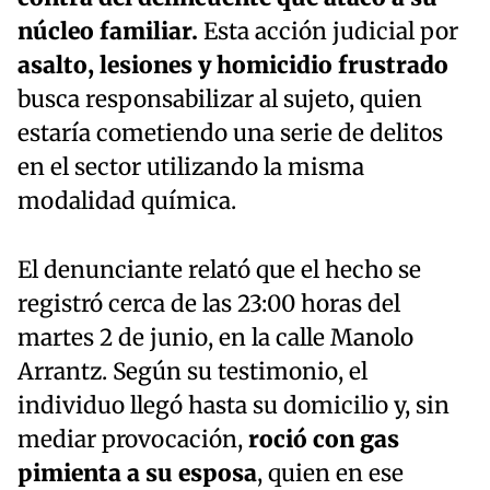
núcleo familiar.
Esta acción judicial por
asalto, lesiones y homicidio frustrado
busca responsabilizar al sujeto, quien
estaría cometiendo una serie de delitos
en el sector utilizando la misma
modalidad química.
El denunciante relató que el hecho se
registró cerca de las 23:00 horas del
martes 2 de junio, en la calle Manolo
Arrantz. Según su testimonio, el
individuo llegó hasta su domicilio y, sin
mediar provocación,
roció con gas
pimienta a su esposa
, quien en ese