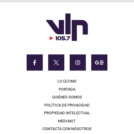
LO ÚLTIMO
PORTADA
QUIÉNES SOMOS
POLÍTICA DE PRIVACIDAD
PROPIEDAD INTELECTUAL
MEDIAKIT
CONTACTA CON NOSOTROS