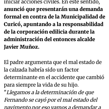
iniciar acciones civiles. En este sentido,
anunció que presentarán una demanda
formal en contra de la Municipalidad de
Curicó, apuntando a la responsabilidad
de la corporación edilicia durante la
administración del entonces alcalde
Javier Muñoz.
El padre argumenta que el mal estado de
la calzada habría sido un factor
determinante en el accidente que cambió
para siempre la vida de su hijo.
"
Llegamos a la determinación de que
Fernando se cayó por el mal estado del
pavimento,por eso vamos a demandar a