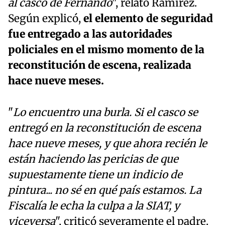
al casco de Fernando
", relató Ramírez.
Según explicó,
el elemento de seguridad
fue entregado a las autoridades
policiales en el mismo momento de la
reconstitución de escena, realizada
hace nueve meses.
"
Lo encuentro una burla. Si el casco se
entregó en la reconstitución de escena
hace nueve meses, y que ahora recién le
están haciendo las pericias de que
supuestamente tiene un indicio de
pintura... no sé en qué país estamos. La
Fiscalía le echa la culpa a la SIAT, y
viceversa
", criticó severamente el padre.