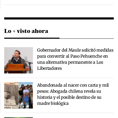
Lo + visto ahora
Gobernador del Maule solicitó medidas
para convertir al Paso Pehuenche en
una alternativa permanente a Los
Libertadores
Abandonada al nacer con carta y mil
pesos: Abogada chilena revela su
historia y el posible destino de su
madre biológica