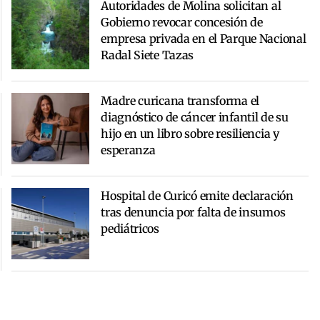
Autoridades de Molina solicitan al
Gobierno revocar concesión de
empresa privada en el Parque Nacional
Radal Siete Tazas
Madre curicana transforma el
diagnóstico de cáncer infantil de su
hijo en un libro sobre resiliencia y
esperanza
Hospital de Curicó emite declaración
tras denuncia por falta de insumos
pediátricos