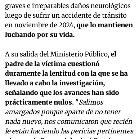
graves e irreparables daños neurológicos
luego de sufrir un accidente de tránsito
en noviembre de 2024,
que lo mantienen
luchando por su vida.
A su salida del Ministerio Público,
el
padre de la víctima cuestionó
duramente la lentitud con la que se ha
llevado a cabo la investigación,
señalando que los avances han sido
prácticamente nulos.
"
Salimos
amargados porque aparte de no tener
nada nuevo, nos comunicaron que recién
le están haciendo las pericias pertinentes