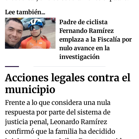
Lee también...
Padre de ciclista
Fernando Ramírez
emplaza a la Fiscalía por
nulo avance en la
investigación
Acciones legales contra el
municipio
Frente a lo que considera una nula
respuesta por parte del sistema de
justicia penal, Leonardo Ramírez
confirmó que la familia ha decidido