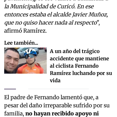
la Municipalidad de Curicó. En ese
entonces estaba el alcalde Javier Muñoz,
que no quiso hacer nada al respecto
",
afirmó Ramírez.
Lee también...
A un año del trágico
accidente que mantiene
al ciclista Fernando
Ramírez luchando por su
vida
El padre de Fernando lamentó que, a
pesar del daño irreparable sufrido por su
familia,
no hayan recibido apoyo ni