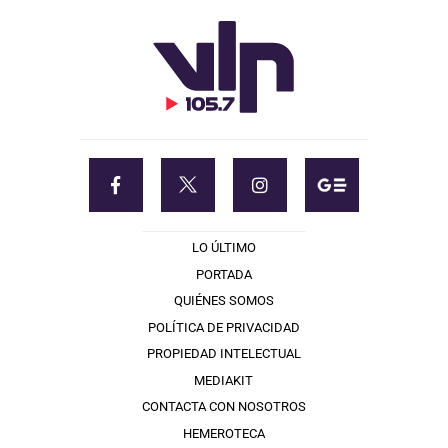
LO ÚLTIMO
PORTADA
QUIÉNES SOMOS
POLÍTICA DE PRIVACIDAD
PROPIEDAD INTELECTUAL
MEDIAKIT
CONTACTA CON NOSOTROS
HEMEROTECA