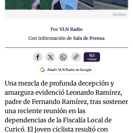
Archivo
Por
VLN Radio
Con información de
Sala de Prensa
513
visitas
Añadir VLN Radio en Google
Una mezcla de profunda decepción y
amargura evidenció Leonardo Ramírez,
padre de Fernando Ramírez, tras sostener
una reciente reunión en las
dependencias de la Fiscalía Local de
Curicó. El joven ciclista resultó con