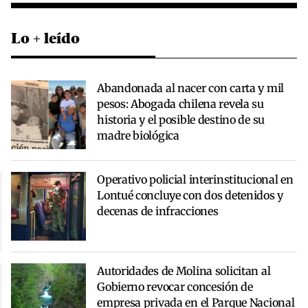
Lo + leído
Abandonada al nacer con carta y mil
pesos: Abogada chilena revela su
historia y el posible destino de su
madre biológica
Operativo policial interinstitucional en
Lontué concluye con dos detenidos y
decenas de infracciones
Autoridades de Molina solicitan al
Gobierno revocar concesión de
empresa privada en el Parque Nacional