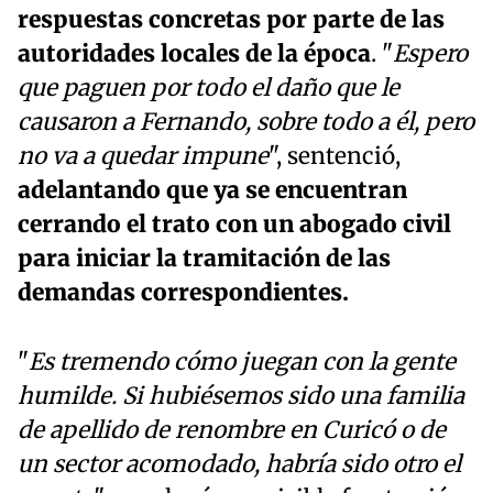
respuestas concretas por parte de las
autoridades locales de la época
. "
Espero
que paguen por todo el daño que le
causaron a Fernando, sobre todo a él, pero
no va a quedar impune
", sentenció,
adelantando que ya se encuentran
cerrando el trato con un abogado civil
para iniciar la tramitación de las
demandas correspondientes.
"
Es tremendo cómo juegan con la gente
humilde. Si hubiésemos sido una familia
de apellido de renombre en Curicó o de
un sector acomodado, habría sido otro el