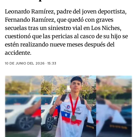
Leonardo Ramírez, padre del joven deportista,
Fernando Ramírez, que quedó con graves
secuelas tras un siniestro vial en Los Niches,
cuestionó que las pericias al casco de su hijo se
estén realizando nueve meses después del
accidente.
10 DE JUNIO DEL 2026 · 15:33