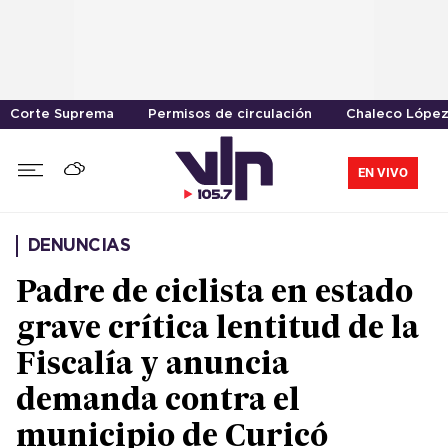
Corte Suprema
Permisos de circulación
Chaleco Lópe
EN VIVO
DENUNCIAS
Padre de ciclista en estado
grave crítica lentitud de la
Fiscalía y anuncia
demanda contra el
municipio de Curicó