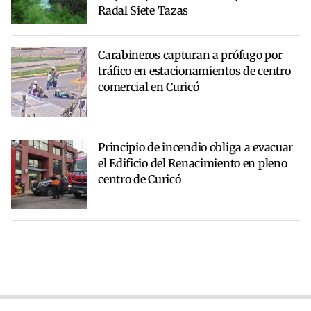
Radal Siete Tazas
Carabineros capturan a prófugo por
tráfico en estacionamientos de centro
comercial en Curicó
Principio de incendio obliga a evacuar
el Edificio del Renacimiento en pleno
centro de Curicó