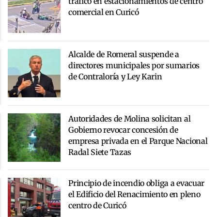
tráfico en estacionamientos de centro
comercial en Curicó
Alcalde de Romeral suspende a
directores municipales por sumarios
de Contraloría y Ley Karin
Autoridades de Molina solicitan al
Gobierno revocar concesión de
empresa privada en el Parque Nacional
Radal Siete Tazas
Principio de incendio obliga a evacuar
el Edificio del Renacimiento en pleno
centro de Curicó