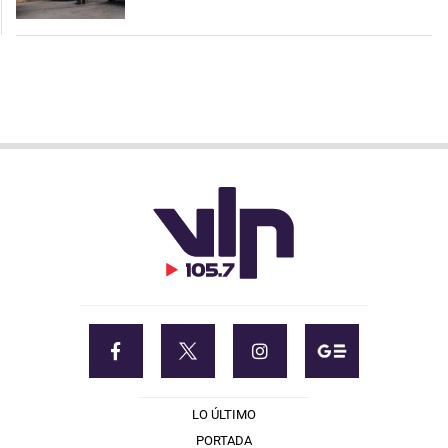
LO ÚLTIMO
PORTADA