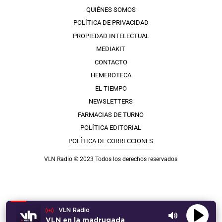
QUIÉNES SOMOS
POLÍTICA DE PRIVACIDAD
PROPIEDAD INTELECTUAL
MEDIAKIT
CONTACTO
HEMEROTECA
EL TIEMPO
NEWSLETTERS
FARMACIAS DE TURNO
POLÍTICA EDITORIAL
POLÍTICA DE CORRECCIONES
VLN Radio © 2023 Todos los derechos reservados
VLN Radio
VLN en la madrugada