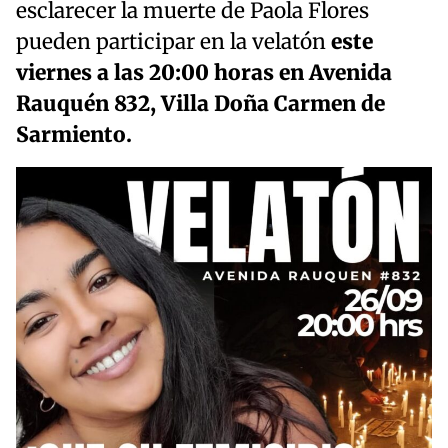
esclarecer la muerte de Paola Flores
pueden participar en la velatón
este
viernes a las 20:00 horas en Avenida
Rauquén 832, Villa Doña Carmen de
Sarmiento.