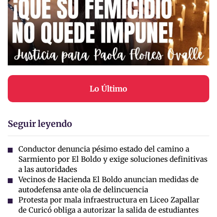
Lo Último
Seguir leyendo
Conductor denuncia pésimo estado del camino a
Sarmiento por El Boldo y exige soluciones definitivas
a las autoridades
Vecinos de Hacienda El Boldo anuncian medidas de
autodefensa ante ola de delincuencia
Protesta por mala infraestructura en Liceo Zapallar
de Curicó obliga a autorizar la salida de estudiantes