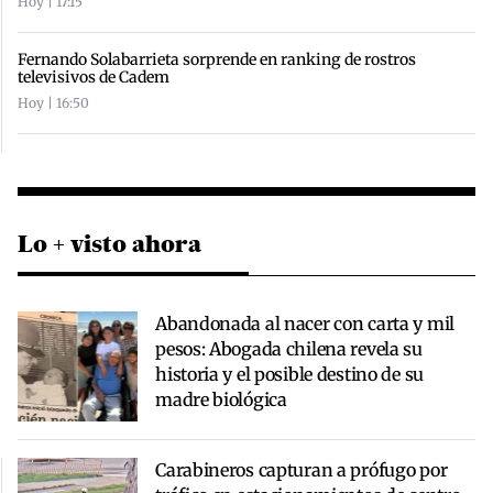
Hoy | 17:15
Fernando Solabarrieta sorprende en ranking de rostros
televisivos de Cadem
Hoy | 16:50
Lo + visto ahora
Abandonada al nacer con carta y mil
pesos: Abogada chilena revela su
historia y el posible destino de su
madre biológica
Carabineros capturan a prófugo por