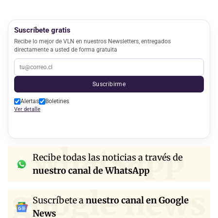
Suscríbete gratis
Recibe lo mejor de VLN en nuestros Newsletters, entregados
directamente a usted de forma gratuita
Suscribirme
Alertas
Boletines
Ver detalle
whatsapp
Recibe todas las noticias a través de
nuestro canal de WhatsApp
google news
Suscríbete a
nuestro canal en Google
News