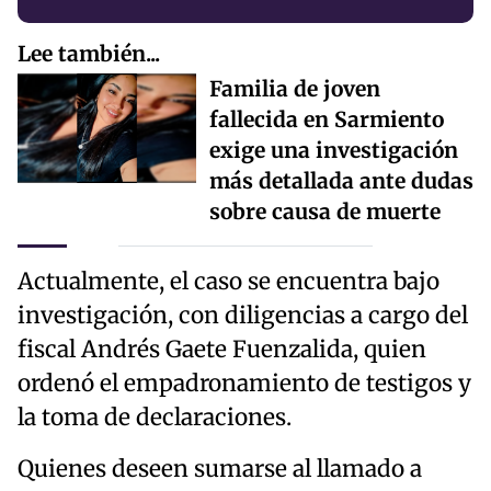
Lee también...
Familia de joven
fallecida en Sarmiento
exige una investigación
más detallada ante dudas
sobre causa de muerte
Actualmente, el caso se encuentra bajo
investigación, con diligencias a cargo del
fiscal Andrés Gaete Fuenzalida, quien
ordenó el empadronamiento de testigos y
la toma de declaraciones.
Quienes deseen sumarse al llamado a