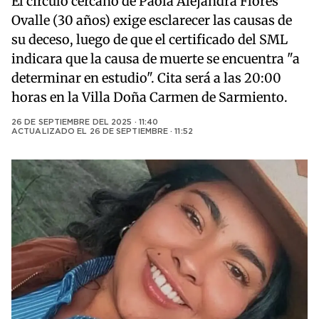
El círculo cercano de Paola Alejandra Flores
Ovalle (30 años) exige esclarecer las causas de
su deceso, luego de que el certificado del SML
indicara que la causa de muerte se encuentra "a
determinar en estudio". Cita será a las 20:00
horas en la Villa Doña Carmen de Sarmiento.
26 DE SEPTIEMBRE DEL 2025 · 11:40
ACTUALIZADO EL
26 DE SEPTIEMBRE · 11:52