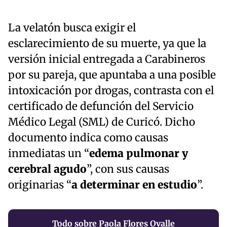
La velatón busca exigir el
esclarecimiento de su muerte, ya que la
versión inicial entregada a Carabineros
por su pareja, que apuntaba a una posible
intoxicación por drogas, contrasta con el
certificado de defunción del Servicio
Médico Legal (SML) de Curicó. Dicho
documento indica como causas
inmediatas un “
edema pulmonar y
cerebral agudo
”, con sus causas
originarias “
a determinar en estudio
”.
Todo sobre Paola Flores Ovalle