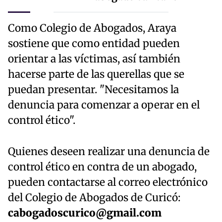
Como Colegio de Abogados, Araya
sostiene que como entidad pueden
orientar a las víctimas, así también
hacerse parte de las querellas que se
puedan presentar. "Necesitamos la
denuncia para comenzar a operar en el
control ético".
Quienes deseen realizar una denuncia de
control ético en contra de un abogado,
pueden contactarse al correo electrónico
del Colegio de Abogados de Curicó:
cabogadoscurico@gmail.com