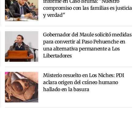
informe en Caso Bruma: "Nuestro
compromiso con las familias es justicia
y verdad"
Gobernador del Maule solicitó medidas
para convertir al Paso Pehuenche en
una alternativa permanente a Los
Libertadores
Misterio resuelto en Los Niches: PDI
aclara origen del cráneo humano
hallado en la basura