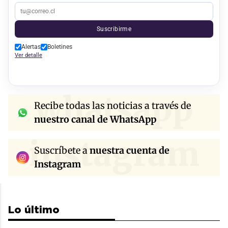
Suscribirme
Alertas
Boletines
Ver detalle
whatsapp
Recibe todas las noticias a través de
nuestro canal de WhatsApp
instagram
Suscríbete a
nuestra cuenta de
Instagram
Lo último