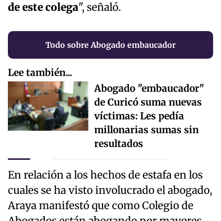
de este colega
", señaló.
Todo sobre Abogado embaucador
Lee también...
Abogado "embaucador"
de Curicó suma nuevas
víctimas: Les pedía
millonarias sumas sin
resultados
En relación a los hechos de estafa en los
cuales se ha visto involucrado el abogado,
Araya manifestó que como Colegio de