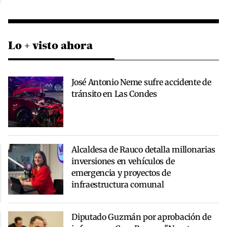
Lo + visto ahora
José Antonio Neme sufre accidente de
tránsito en Las Condes
Alcaldesa de Rauco detalla millonarias
inversiones en vehículos de
emergencia y proyectos de
infraestructura comunal
Diputado Guzmán por aprobación de