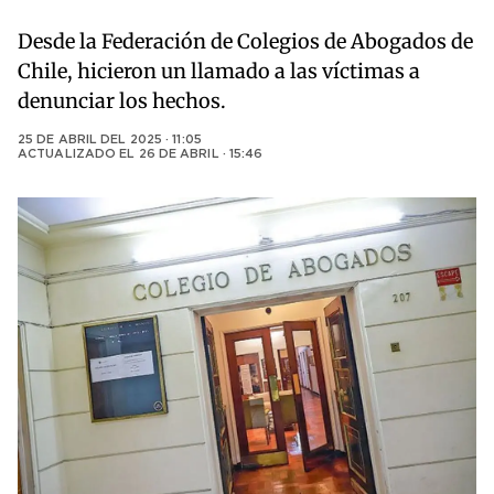
Desde la Federación de Colegios de Abogados de
Chile, hicieron un llamado a las víctimas a
denunciar los hechos.
25 DE ABRIL DEL 2025 · 11:05
ACTUALIZADO EL
26 DE ABRIL · 15:46