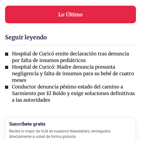
Lo Último
Seguir leyendo
Hospital de Curicó emite declaración tras denuncia
por falta de insumos pediátricos
Hospital de Curicó: Madre denuncia presunta
negligencia y falta de insumos para su bebé de cuatro
meses
Conductor denuncia pésimo estado del camino a
Sarmiento por El Boldo y exige soluciones definitivas
a las autoridades
Suscríbete gratis
Recibe lo mejor de VLN en nuestros Newsletters, entregados
directamente a usted de forma gratuita