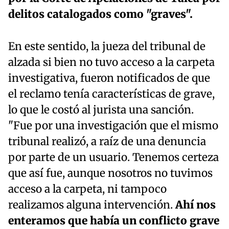
delitos catalogados como "graves".
En este sentido, la jueza del tribunal de
alzada si bien no tuvo acceso a la carpeta
investigativa, fueron notificados de que
el reclamo tenía características de grave,
lo que le costó al jurista una sanción.
"Fue por una investigación que el mismo
tribunal realizó, a raíz de una denuncia
por parte de un usuario. Tenemos certeza
que así fue, aunque nosotros no tuvimos
acceso a la carpeta, ni tampoco
realizamos alguna intervención.
Ahí nos
enteramos que había un conflicto grave