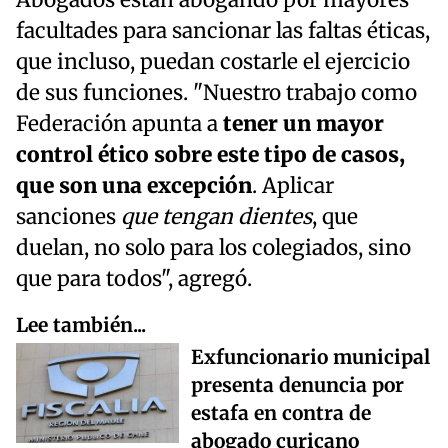
Abogados están abogando por mayores
facultades para sancionar las faltas éticas,
que incluso, puedan costarle el ejercicio
de sus funciones. "Nuestro trabajo como
Federación apunta a
tener un mayor
control ético sobre este tipo de casos,
que son una excepción
. Aplicar
sanciones
que tengan dientes
, que
duelan, no solo para los colegiados, sino
que para todos", agregó.
Lee también...
Exfuncionario municipal
presenta denuncia por
estafa en contra de
abogado curicano