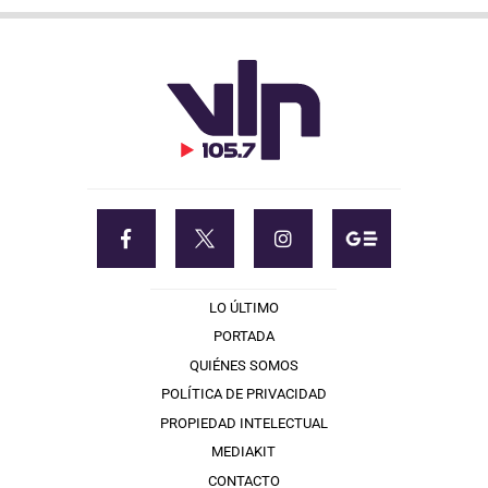
LO ÚLTIMO
PORTADA
QUIÉNES SOMOS
POLÍTICA DE PRIVACIDAD
PROPIEDAD INTELECTUAL
MEDIAKIT
CONTACTO