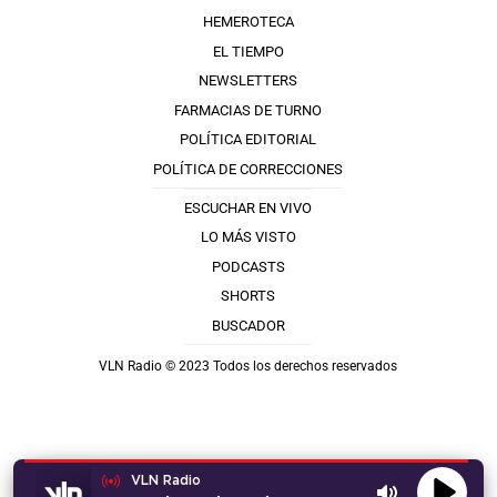
HEMEROTECA
EL TIEMPO
NEWSLETTERS
FARMACIAS DE TURNO
POLÍTICA EDITORIAL
POLÍTICA DE CORRECCIONES
ESCUCHAR EN VIVO
LO MÁS VISTO
PODCASTS
SHORTS
BUSCADOR
VLN Radio © 2023 Todos los derechos reservados
VLN Radio