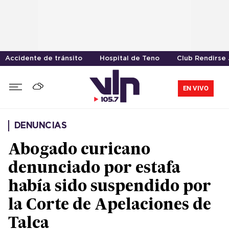
Accidente de tránsito
Hospital de Teno
Club Rendirse
EN VIVO
DENUNCIAS
Abogado curicano
denunciado por estafa
había sido suspendido por
la Corte de Apelaciones de
Talca