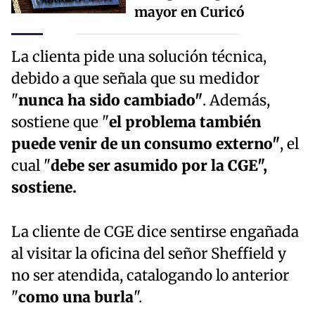
mayor en Curicó
La clienta pide una solución técnica,
debido a que señala que su medidor
"
nunca ha sido cambiado"
. Además,
sostiene que "
el problema también
puede venir de un consumo externo"
, el
cual "
debe ser asumido por la CGE",
sostiene.
La cliente de CGE dice sentirse engañada
al visitar la oficina del señor Sheffield y
no ser atendida, catalogando lo anterior
"
como una burla
".