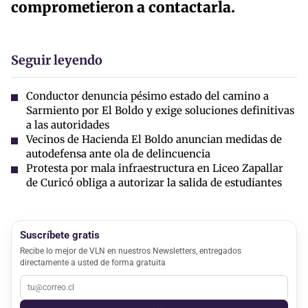
comprometieron a contactarla.
Seguir leyendo
Conductor denuncia pésimo estado del camino a
Sarmiento por El Boldo y exige soluciones definitivas
a las autoridades
Vecinos de Hacienda El Boldo anuncian medidas de
autodefensa ante ola de delincuencia
Protesta por mala infraestructura en Liceo Zapallar
de Curicó obliga a autorizar la salida de estudiantes
Suscríbete gratis
Recibe lo mejor de VLN en nuestros Newsletters, entregados
directamente a usted de forma gratuita