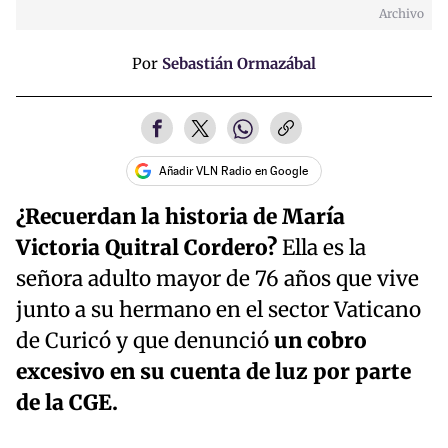
Archivo
Por
Sebastián Ormazábal
Añadir VLN Radio en Google
¿Recuerdan la historia de María
Victoria Quitral Cordero?
Ella es la
señora adulto mayor de 76 años que vive
junto a su hermano en el sector Vaticano
de Curicó y que denunció
un cobro
excesivo en su cuenta de luz por parte
de la CGE.