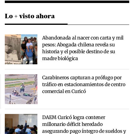
Lo + visto ahora
Abandonada al nacer con carta y mil
pesos: Abogada chilena revela su
historia y el posible destino de su
madre biológica
Carabineros capturan a prófugo por
tráfico en estacionamientos de centro
comercial en Curicó
DAEM Curicó logra contener
millonario déficit heredado
asegurando pago íntegro de sueldos y