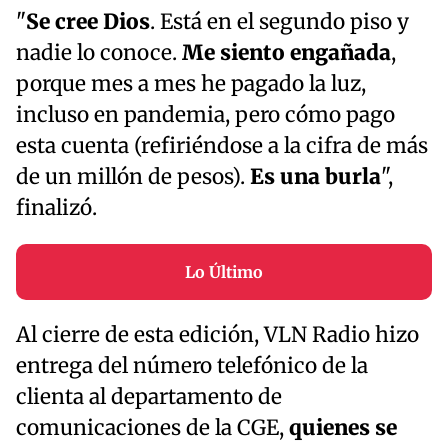
"
Se cree Dios
. Está en el segundo piso y
nadie lo conoce.
Me siento engañada
,
porque mes a mes he pagado la luz,
incluso en pandemia, pero cómo pago
esta cuenta (refiriéndose a la cifra de más
de un millón de pesos).
Es una burla
",
finalizó.
Lo Último
Al cierre de esta edición, VLN Radio hizo
entrega del número telefónico de la
clienta al departamento de
comunicaciones de la CGE,
quienes se