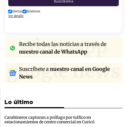
Suscribirme
Alertas
Boletines
Ver detalle
whatsapp
Recibe todas las noticias a través de
nuestro canal de WhatsApp
google news
Suscríbete a
nuestro canal en Google
News
Lo último
Carabineros capturan a prófugo por tráfico en
estacionamientos de centro comercial en Curicó