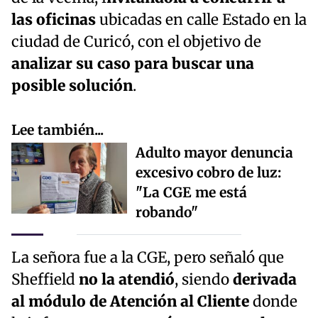
las oficinas
ubicadas en calle Estado en la
ciudad de Curicó, con el objetivo de
analizar su caso para buscar una
posible solución
.
Lee también...
Adulto mayor denuncia
excesivo cobro de luz:
"La CGE me está
robando"
La señora fue a la CGE, pero señaló que
Sheffield
no la atendió
, siendo
derivada
al módulo de Atención al Cliente
donde