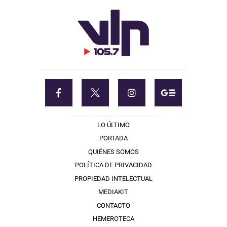
LO ÚLTIMO
PORTADA
QUIÉNES SOMOS
POLÍTICA DE PRIVACIDAD
PROPIEDAD INTELECTUAL
MEDIAKIT
CONTACTO
HEMEROTECA