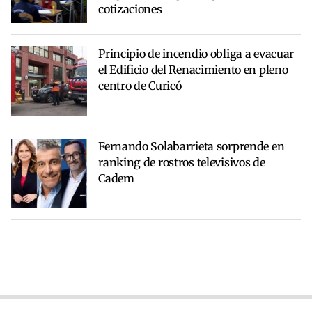
cotizaciones
Principio de incendio obliga a evacuar
el Edificio del Renacimiento en pleno
centro de Curicó
Fernando Solabarrieta sorprende en
ranking de rostros televisivos de
Cadem