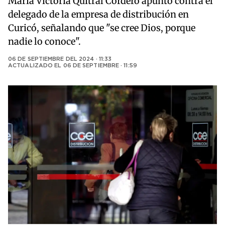
María Victoria Quitral Cordero apuntó contra el
delegado de la empresa de distribución en
Curicó, señalando que "se cree Dios, porque
nadie lo conoce".
06 DE SEPTIEMBRE DEL 2024 · 11:33
ACTUALIZADO EL
06 DE SEPTIEMBRE · 11:59