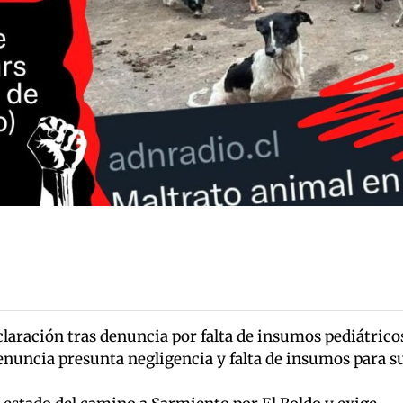
laración tras denuncia por falta de insumos pediátrico
enuncia presunta negligencia y falta de insumos para s