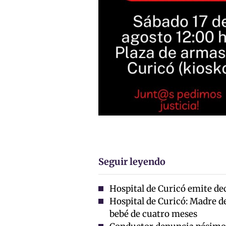
Seguir leyendo
Hospital de Curicó emite dec
Hospital de Curicó: Madre d
bebé de cuatro meses