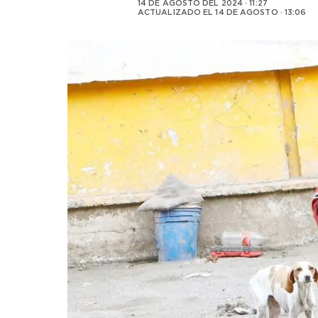
14 DE AGOSTO DEL 2024 · 11:27
ACTUALIZADO EL
14 DE AGOSTO · 13:06