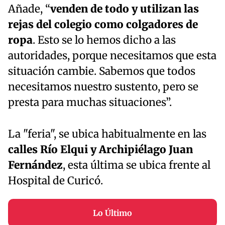
Añade, “
venden de todo y utilizan las
rejas del colegio como colgadores de
ropa
. Esto se lo hemos dicho a las
autoridades, porque necesitamos que esta
situación cambie. Sabemos que todos
necesitamos nuestro sustento, pero se
presta para muchas situaciones”.
La "feria", se ubica habitualmente en las
calles Río Elqui y Archipiélago Juan
Fernández
, esta última se ubica frente al
Hospital de Curicó.
Lo Último