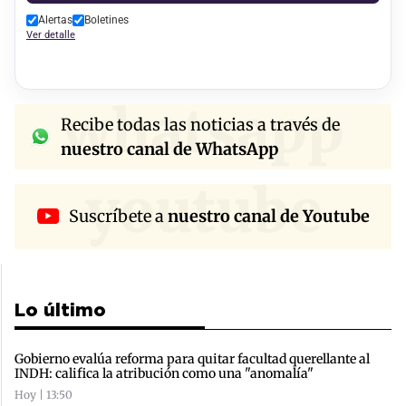
Alertas
Boletines
Ver detalle
whatsapp
Recibe todas las noticias a través de
nuestro canal de WhatsApp
youtube
Suscríbete a
nuestro canal de Youtube
Lo último
Gobierno evalúa reforma para quitar facultad querellante al
INDH: califica la atribución como una "anomalía"
Hoy | 13:50