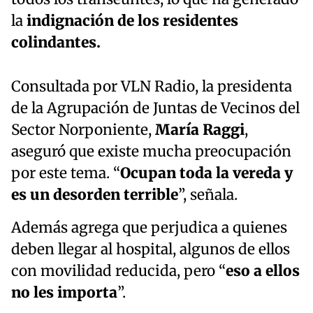
la
indignación de los residentes
colindantes.
Consultada por VLN Radio, la presidenta
de la Agrupación de Juntas de Vecinos del
Sector Norponiente,
María Raggi
,
aseguró que existe mucha preocupación
por este tema. “
Ocupan toda la vereda y
es un desorden terrible
”, señala.
Además agrega que perjudica a quienes
deben llegar al hospital, algunos de ellos
con movilidad reducida, pero “
eso a ellos
no les importa
”.