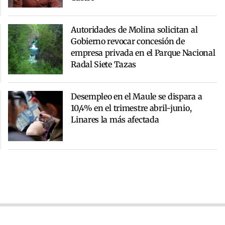
Autoridades de Molina solicitan al
Gobierno revocar concesión de
empresa privada en el Parque Nacional
Radal Siete Tazas
Desempleo en el Maule se dispara a
10,4% en el trimestre abril-junio,
Linares la más afectada