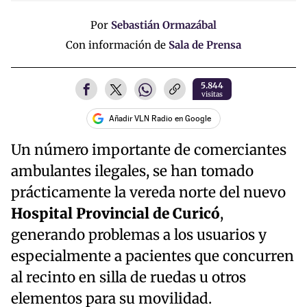
Por
Sebastián Ormazábal
Con información de
Sala de Prensa
5.844
visitas
Añadir VLN Radio en Google
Un número importante de comerciantes
ambulantes ilegales, se han tomado
prácticamente la vereda norte del nuevo
Hospital Provincial de Curicó
,
generando problemas a los usuarios y
especialmente a pacientes que concurren
al recinto en silla de ruedas u otros
elementos para su movilidad.