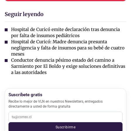
Seguir leyendo
Hospital de Curicó emite declaración tras denuncia
por falta de insumos pediátricos
Hospital de Curicó: Madre denuncia presunta
negligencia y falta de insumos para su bebé de cuatro
meses
Conductor denuncia pésimo estado del camino a
Sarmiento por El Boldo y exige soluciones definitivas
a las autoridades
Suscríbete gratis
Recibe lo mejor de VLN en nuestros Newsletters, entregados
directamente a usted de forma gratuita
Suscribirme