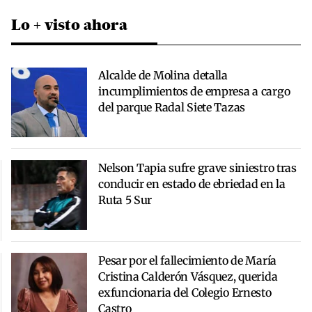
Lo + visto ahora
Alcalde de Molina detalla
incumplimientos de empresa a cargo
del parque Radal Siete Tazas
Nelson Tapia sufre grave siniestro tras
conducir en estado de ebriedad en la
Ruta 5 Sur
Pesar por el fallecimiento de María
Cristina Calderón Vásquez, querida
exfuncionaria del Colegio Ernesto
Castro