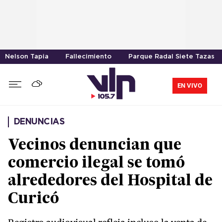
Nelson Tapia
Fallecimiento
Parque Radal Siete Tazas
EN VIVO
DENUNCIAS
Vecinos denuncian que
comercio ilegal se tomó
alrededores del Hospital de
Curicó