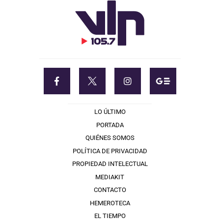
LO ÚLTIMO
PORTADA
QUIÉNES SOMOS
POLÍTICA DE PRIVACIDAD
PROPIEDAD INTELECTUAL
MEDIAKIT
CONTACTO
HEMEROTECA
EL TIEMPO