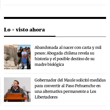
Lo + visto ahora
Abandonada al nacer con carta y mil
pesos: Abogada chilena revela su
historia y el posible destino de su
madre biológica
Gobernador del Maule solicitó medidas
para convertir al Paso Pehuenche en
una alternativa permanente a Los
Libertadores