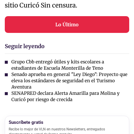
sitio Curicó Sin censura.
Lo Último
Seguir leyendo
Grupo Cbb entregó útiles y kits escolares a
estudiantes de Escuela Monterilla de Teno
Senado aprueba en general "Ley Diego": Proyecto que
eleva los estándares de seguridad en el Turismo
Aventura
SENAPRED declara Alerta Amarilla para Molina y
Curicó por riesgo de crecida
Suscríbete gratis
Recibe lo mejor de VLN en nuestros Newsletters, entregados