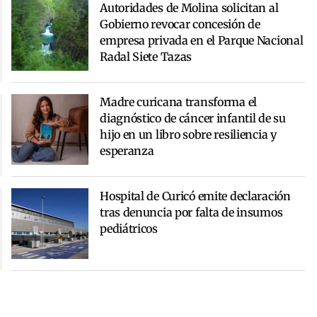
Autoridades de Molina solicitan al
Gobierno revocar concesión de
empresa privada en el Parque Nacional
Radal Siete Tazas
Madre curicana transforma el
diagnóstico de cáncer infantil de su
hijo en un libro sobre resiliencia y
esperanza
Hospital de Curicó emite declaración
tras denuncia por falta de insumos
pediátricos