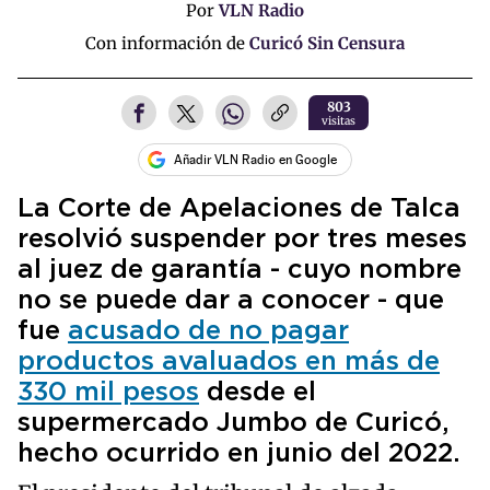
Por
VLN Radio
Con información de
Curicó Sin Censura
803
visitas
Añadir VLN Radio en Google
La Corte de Apelaciones de Talca
resolvió suspender por tres meses
al juez de garantía - cuyo nombre
no se puede dar a conocer - que
fue
acusado de no pagar
productos avaluados en más de
330 mil pesos
desde el
supermercado Jumbo de Curicó,
hecho ocurrido en junio del 2022.