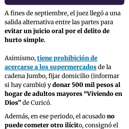
A fines de septiembre, el juez llegó a una
salida alternativa entre las partes para
evitar un juicio oral por el delito de
hurto simple.
Asimismo,
tiene prohibición de
acercarse a los supermercados
de la
cadena Jumbo, fijar domicilio (informar
si hay cambio) y
donar 500 mil pesos al
hogar de adultos mayores “Viviendo en
Dios”
de Curicó.
Además, en ese periodo, el acusado
no
puede cometer otro ilícit
o, consignó el