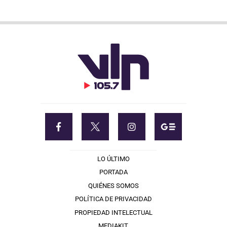
LO ÚLTIMO
PORTADA
QUIÉNES SOMOS
POLÍTICA DE PRIVACIDAD
PROPIEDAD INTELECTUAL
MEDIAKIT