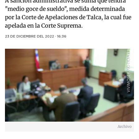
A sanción administrativa se suma que tendrá
"medio goce de sueldo", medida determinada
por la Corte de Apelaciones de Talca, la cual fue
apelada en la Corte Suprema.
23 DE DICIEMBRE DEL 2022 · 16:36
Archivo