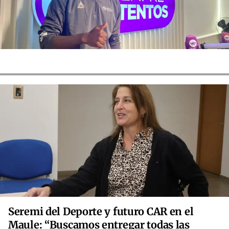
Seremi del Deporte y futuro CAR en el
Maule: “Buscamos entregar todas las