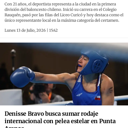
Con 21 años, el deportista representa a la ciudad en la primera
división del baloncesto chileno. Inició su carrera en el Colegio
Rauquén, pasó por las filas del Liceo Curicó y hoy destaca como el
único representante local en la máxima categoría del certamen.
Lunes 13 de Julio, 2026 | 15:42
Denisse Bravo busca sumar rodaje
internacional con pelea estelar en Punta