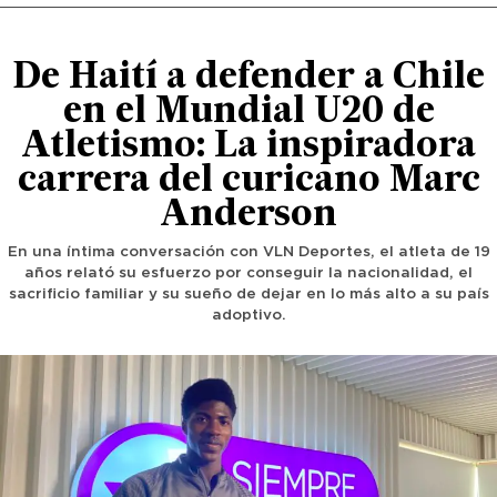
De Haití a defender a Chile
en el Mundial U20 de
Atletismo: La inspiradora
carrera del curicano Marc
Anderson
En una íntima conversación con VLN Deportes, el atleta de 19
años relató su esfuerzo por conseguir la nacionalidad, el
sacrificio familiar y su sueño de dejar en lo más alto a su país
adoptivo.