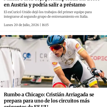
en Austria y podría salir a préstamo
El exCuricó Unido dejó los trabajos del primer equipo para
integrarse al segundo grupo de entrenamiento en Italia.
Lunes 20 de Julio, 2026 | 16:15
Rumbo a Chicago: Cristián Arriagada se
prepara para uno de los circuitos más
exigentes de EE.UU