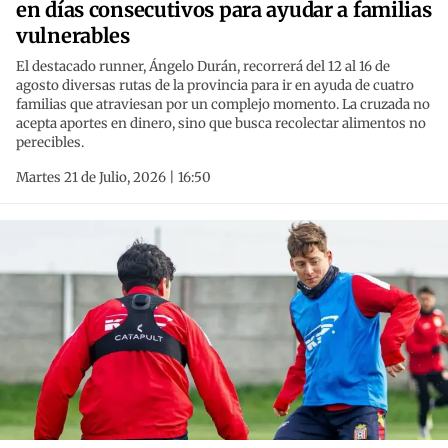
en días consecutivos para ayudar a familias
vulnerables
El destacado runner, Ángelo Durán, recorrerá del 12 al 16 de
agosto diversas rutas de la provincia para ir en ayuda de cuatro
familias que atraviesan por un complejo momento. La cruzada no
acepta aportes en dinero, sino que busca recolectar alimentos no
perecibles.
Martes 21 de Julio, 2026 | 16:50