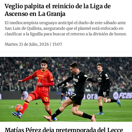
Veglio palpita el reinicio de la Liga de
Ascenso en La Granja
El mediocampista uruguayo anticipó el duelo de este sábado ante
San Luis de Quillota, asegurando que el plantel está enfocado en
clasificar a la liguilla para buscar el retorno a la división de honor.
Martes 21 de Julio, 2026 | 15:07
Matías Pérez deja pretemporada del Lecce