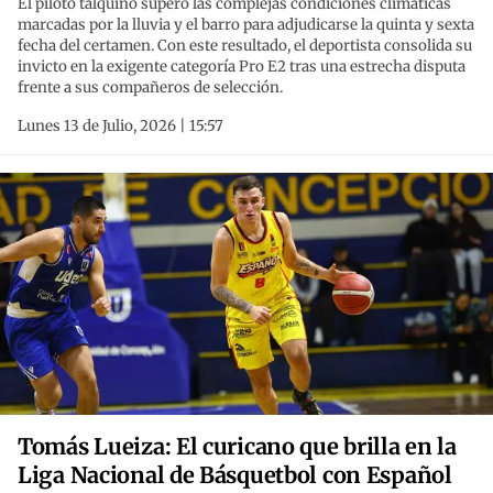
El piloto talquino superó las complejas condiciones climáticas
marcadas por la lluvia y el barro para adjudicarse la quinta y sexta
fecha del certamen. Con este resultado, el deportista consolida su
invicto en la exigente categoría Pro E2 tras una estrecha disputa
frente a sus compañeros de selección.
Lunes 13 de Julio, 2026 | 15:57
Tomás Lueiza: El curicano que brilla en la
Liga Nacional de Básquetbol con Español