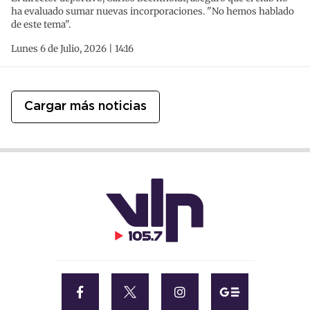
ha evaluado sumar nuevas incorporaciones. "No hemos hablado
de este tema".
Lunes 6 de Julio, 2026 | 14:16
Cargar más noticias