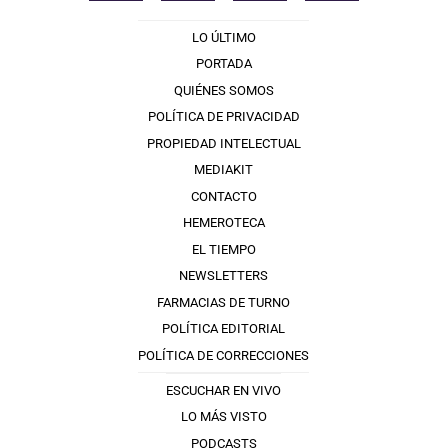
LO ÚLTIMO
PORTADA
QUIÉNES SOMOS
POLÍTICA DE PRIVACIDAD
PROPIEDAD INTELECTUAL
MEDIAKIT
CONTACTO
HEMEROTECA
EL TIEMPO
NEWSLETTERS
FARMACIAS DE TURNO
POLÍTICA EDITORIAL
POLÍTICA DE CORRECCIONES
ESCUCHAR EN VIVO
LO MÁS VISTO
PODCASTS