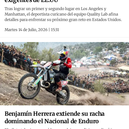
Tras lograr un primer y segundo lugar en Los Angeles y
Manhattan, el deportista curicano del equipo Quality Lab afina
detalles para enfrentar su próximo gran reto en Estados Unidos.
Martes 14 de Julio, 2026 | 15:31
Benjamín Herrera extiende su racha
dominando el Nacional de Enduro