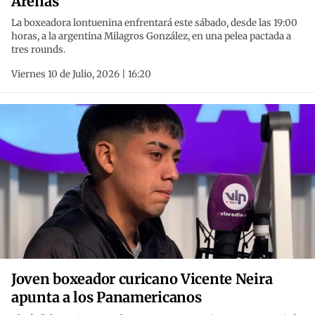
Arenas
La boxeadora lontuenina enfrentará este sábado, desde las 19:00
horas, a la argentina Milagros González, en una pelea pactada a
tres rounds.
Viernes 10 de Julio, 2026 | 16:20
Joven boxeador curicano Vicente Neira
apunta a los Panamericanos