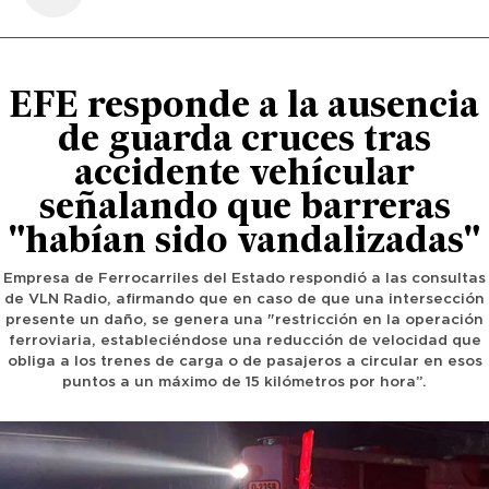
EFE responde a la ausencia
de guarda cruces tras
accidente vehícular
señalando que barreras
"habían sido vandalizadas"
Empresa de Ferrocarriles del Estado respondió a las consultas
de VLN Radio, afirmando que en caso de que una intersección
presente un daño, se genera una "restricción en la operación
ferroviaria, estableciéndose una reducción de velocidad que
obliga a los trenes de carga o de pasajeros a circular en esos
puntos a un máximo de 15 kilómetros por hora”.