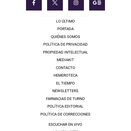
LO ÚLTIMO
PORTADA
QUIÉNES SOMOS
POLÍTICA DE PRIVACIDAD
PROPIEDAD INTELECTUAL
MEDIAKIT
CONTACTO
HEMEROTECA
EL TIEMPO
NEWSLETTERS
FARMACIAS DE TURNO
POLÍTICA EDITORIAL
POLÍTICA DE CORRECCIONES
ESCUCHAR EN VIVO